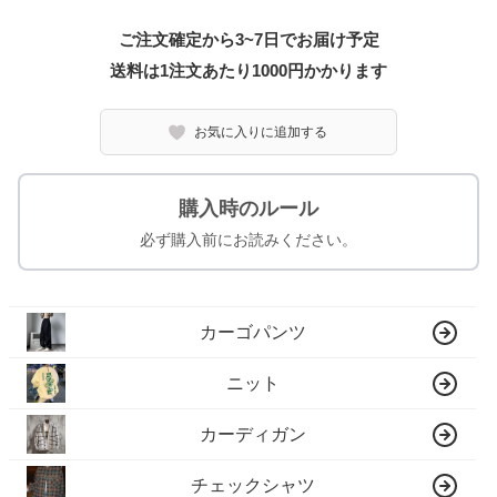
ご注文確定から3~7日でお届け予定
送料は1注文あたり
1000
円かかります
お気に入りに追加する
購入時のルール
必ず購入前にお読みください。
カーゴパンツ
ニット
カーディガン
チェックシャツ