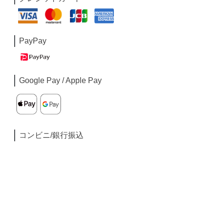
PayPay
Google Pay / Apple Pay
コンビニ/銀行振込