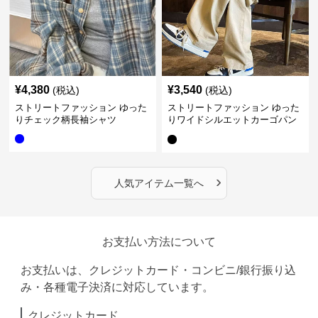
¥
4,380
¥
3,540
(税込)
(税込)
ストリートファッション ゆった
ストリートファッション ゆった
りチェック柄長袖シャツ
りワイドシルエットカーゴパン
ツ
›
人気アイテム一覧へ
お支払い方法について
お支払いは、クレジットカード・コンビニ/銀行振り込
み・各種電子決済に対応しています。
クレジットカード