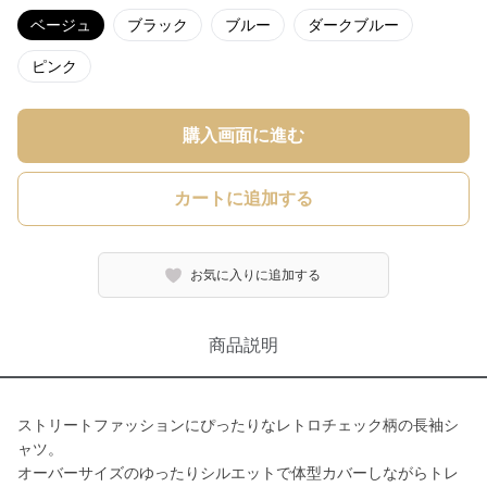
ベージュ
ブラック
ブルー
ダークブルー
ピンク
購入画面に進む
カートに追加する
お気に入りに追加する
商品説明
ストリートファッションにぴったりなレトロチェック柄の長袖シ
ャツ。
オーバーサイズのゆったりシルエットで体型カバーしながらトレ