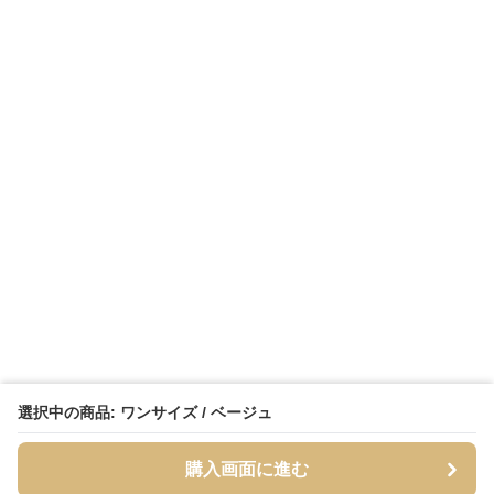
選択中の商品: ワンサイズ / ベージュ
購入画面に進む