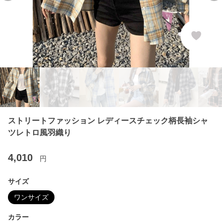
ストリートファッション レディースチェック柄長袖シャ
ツレトロ風羽織り
4,010
円
サイズ
ワンサイズ
カラー