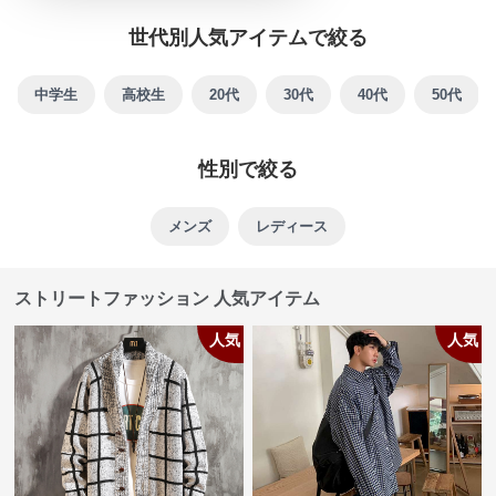
世代別人気アイテムで絞る
中学生
高校生
20代
30代
40代
50代
性別で絞る
メンズ
レディース
ストリートファッション 人気アイテム
人気
人気