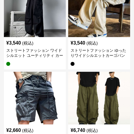
¥
3,540
¥
3,540
(税込)
(税込)
ストリートファッション ワイド
ストリートファッション ゆった
シルエット ユーティリティ カー
りワイドシルエットカーゴパン
ゴパンツ
ツ
¥
2,660
¥
6,740
(税込)
(税込)