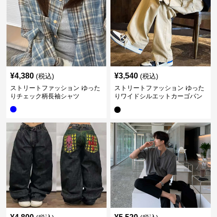
¥
4,380
¥
3,540
(税込)
(税込)
ストリートファッション ゆった
ストリートファッション ゆった
りチェック柄長袖シャツ
りワイドシルエットカーゴパン
ツ