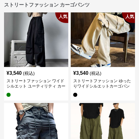
ストリートファッション カーゴパンツ
人気
人気
¥
3,540
¥
3,540
(税込)
(税込)
ストリートファッション ワイド
ストリートファッション ゆった
シルエット ユーティリティ カー
りワイドシルエットカーゴパン
ゴパンツ
ツ