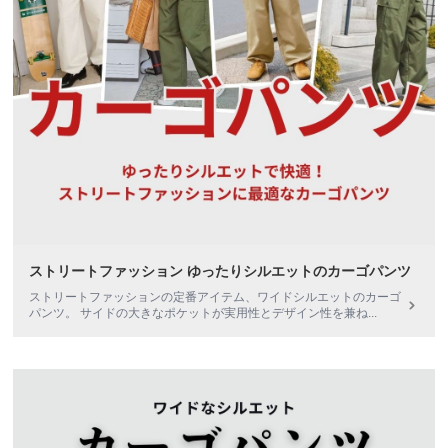
ストリートファッション ゆったりシルエットのカーゴパンツ
ストリートファッションの定番アイテム、ワイドシルエットのカーゴ
パンツ。 サイドの大きなポケットが実用性とデザイン性を兼ね
...