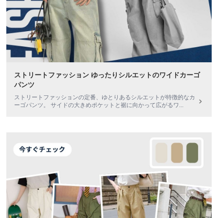
ストリートファッション ゆったりシルエットのワイドカーゴ
パンツ
ストリートファッションの定番、ゆとりあるシルエットが特徴的なカ
ーゴパンツ。 サイドの大きめポケットと裾に向かって広がるワ
...