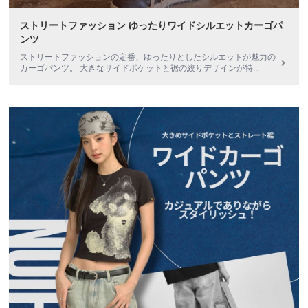
ストリートファッション ゆったりワイドシルエットカーゴパ
ンツ
ストリートファッションの定番、ゆったりとしたシルエットが魅力の
カーゴパンツ。 大きなサイドポケットと裾の絞りデザインが特
...