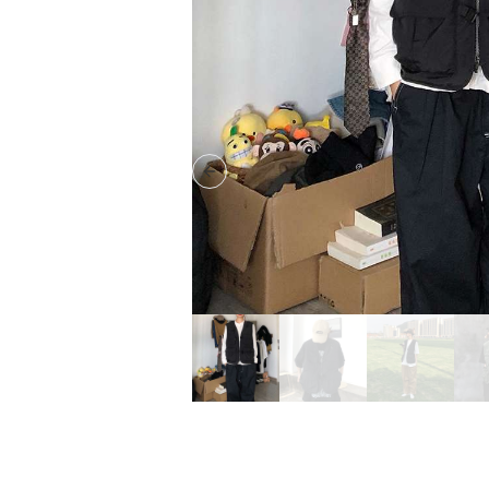
Previous slide