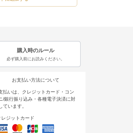
購入時のルール
必ず購入前にお読みください。
お支払い方法について
支払いは、クレジットカード・コン
ニ/銀行振り込み・各種電子決済に対
しています。
クレジットカード