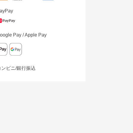
ayPay
oogle Pay / Apple Pay
コンビニ/銀行振込