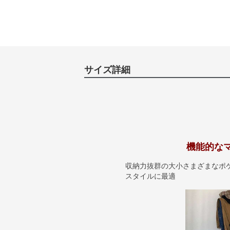
サイズ詳細
機能的な
収納力抜群の大小さまざまなポ
スタイルに最適