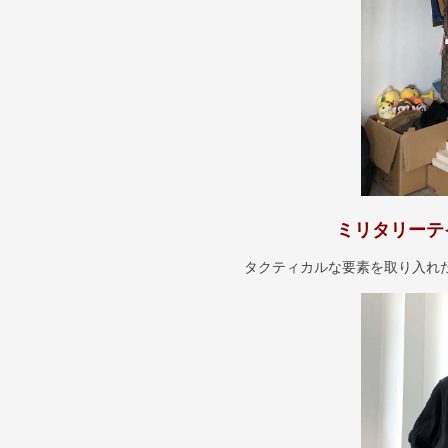
ミリタリーテ
タクティカルな要素を取り入れ