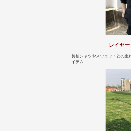
レイヤー
長袖シャツやスウェットとの重
イテム