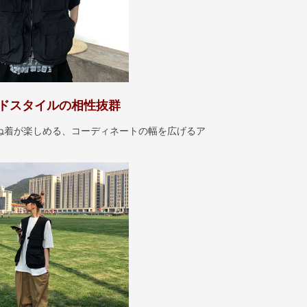
ドスタイルの相性抜群
ね着が楽しめる、コーディネートの幅を広げるア