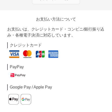
お支払い方法について
お支払いは、クレジットカード・コンビニ/銀行振り込
み・各種電子決済に対応しています。
クレジットカード
PayPay
Google Pay / Apple Pay