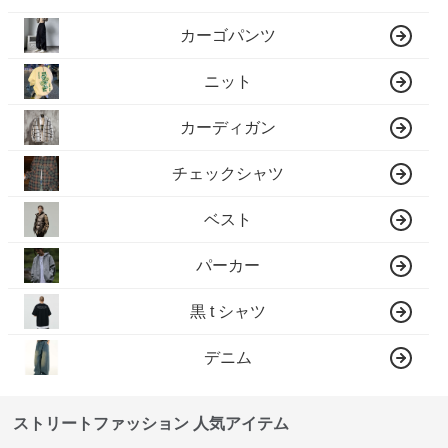
カーゴパンツ
ニット
カーディガン
チェックシャツ
ベスト
パーカー
黒 t シャツ
デニム
ストリートファッション 人気アイテム