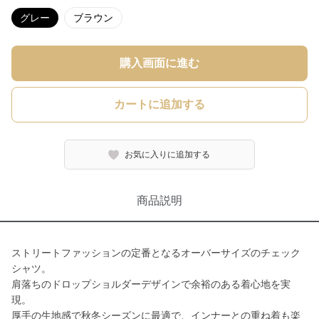
グレー
ブラウン
購入画面に進む
カートに追加する
お気に入りに追加する
商品説明
ストリートファッションの定番となるオーバーサイズのチェック
シャツ。
肩落ちのドロップショルダーデザインで余裕のある着心地を実
現。
厚手の生地感で秋冬シーズンに最適で、インナーとの重ね着も楽