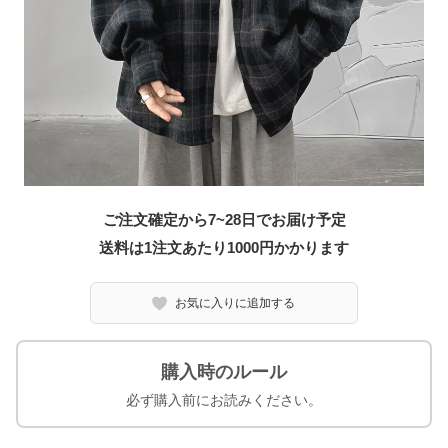
ご注文確定から7~28日でお届け予定
送料は1注文あたり
1000
円かかります
お気に入りに追加する
購入時のルール
必ず購入前にお読みください。