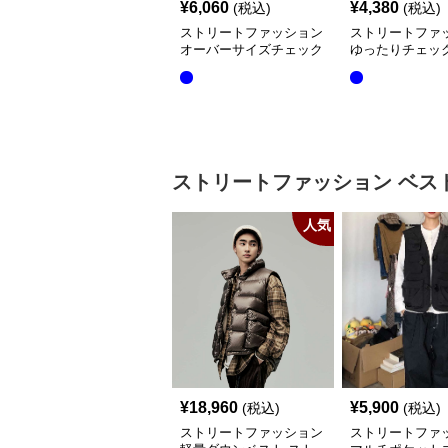
¥
6,060
¥
4,380
(税込)
(税込)
ストリートファッション
ストリートファ
オーバーサイズチェック
ゆったりチェッ
シャツ
シャツ
ストリートファッション
ベス
人気
¥
18,960
¥
5,900
(税込)
(税込)
ストリートファッション
ストリートファ