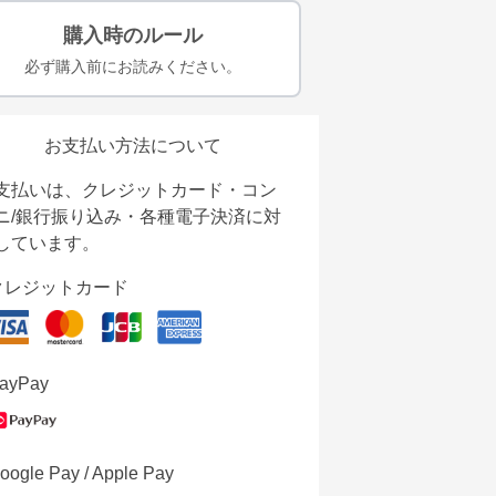
購入時のルール
必ず購入前にお読みください。
お支払い方法について
支払いは、クレジットカード・コン
ニ/銀行振り込み・各種電子決済に対
しています。
クレジットカード
ayPay
oogle Pay / Apple Pay