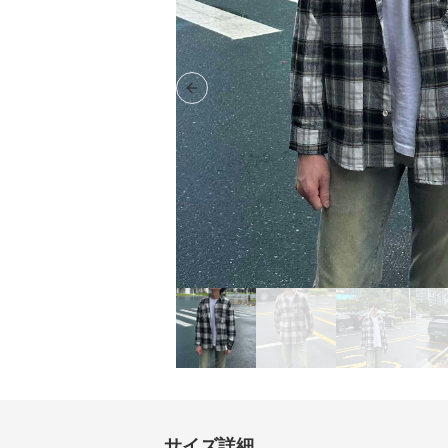
Previous slide
サイズ詳細