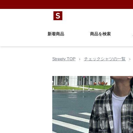
新着商品
商品を検索
Streety TOP
›
チェックシャツの一覧
›