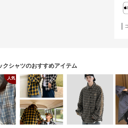
ックシャツ
のおすすめアイテム
人気