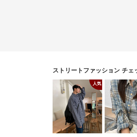
ストリートファッション
チェ
人気