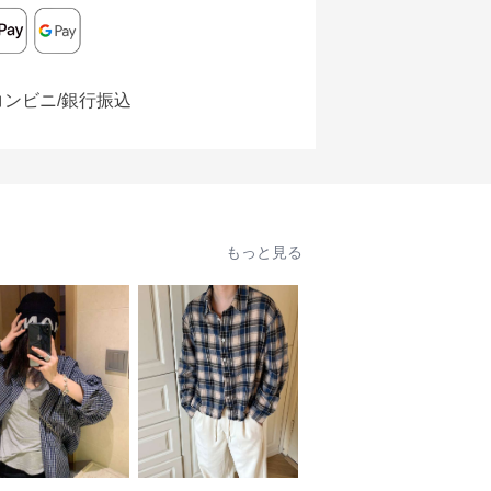
コンビニ/銀行振込
もっと見る