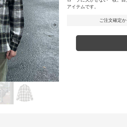
アイテムです。
ご注文確定か
Next slide