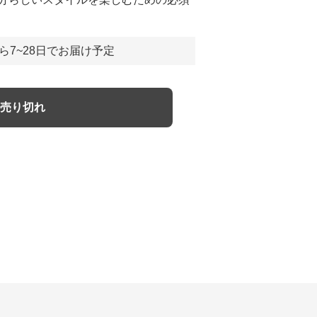
ら7~28日でお届け予定
売り切れ