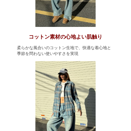
コットン素材の心地よい肌触り
柔らかな風合いのコットン生地で、快適な着心地と
季節を問わない使いやすさを実現