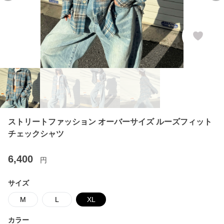
ストリートファッション オーバーサイズ ルーズフィット
チェックシャツ
6,400
円
サイズ
M
L
XL
カラー