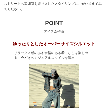
ストリートの雰囲気を取り入れたスタイリングに、ぜひ加えてみ
てください。
POINT
アイテム特徴
ゆったりとしたオーバーサイズシルエット
リラックス感のある余裕のある着こなしを楽しめ
る、今どきのカジュアルスタイルを演出