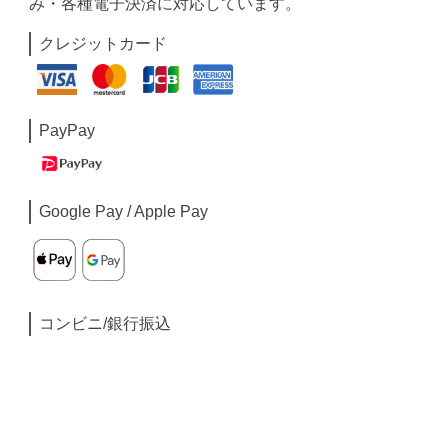
み・各種電子決済に対応しています。
クレジットカード
PayPay
Google Pay / Apple Pay
コンビニ/銀行振込