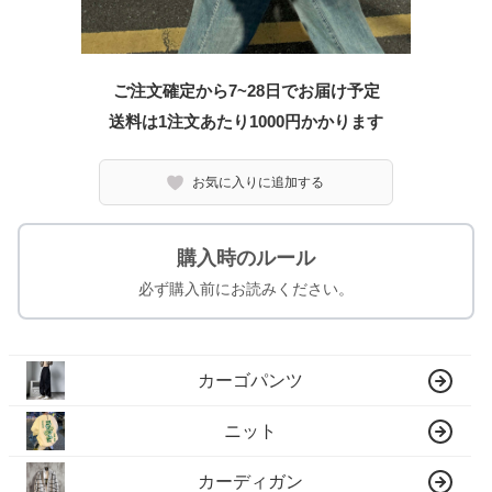
ご注文確定から7~28日でお届け予定
送料は1注文あたり
1000
円かかります
お気に入りに追加する
購入時のルール
必ず購入前にお読みください。
カーゴパンツ
ニット
カーディガン