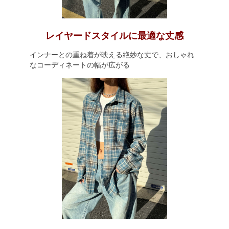
レイヤードスタイルに最適な丈感
インナーとの重ね着が映える絶妙な丈で、おしゃれ
なコーディネートの幅が広がる