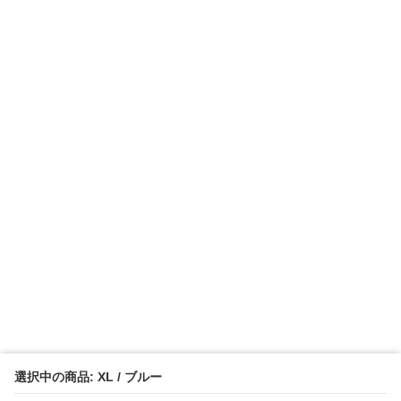
選択中の商品: XL / ブルー