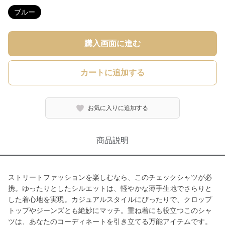
ブルー
購入画面に進む
カートに追加する
お気に入りに追加する
商品説明
ストリートファッションを楽しむなら、このチェックシャツが必
携。ゆったりとしたシルエットは、軽やかな薄手生地でさらりと
した着心地を実現。カジュアルスタイルにぴったりで、クロップ
トップやジーンズとも絶妙にマッチ。重ね着にも役立つこのシャ
ツは、あなたのコーディネートを引き立てる万能アイテムです。