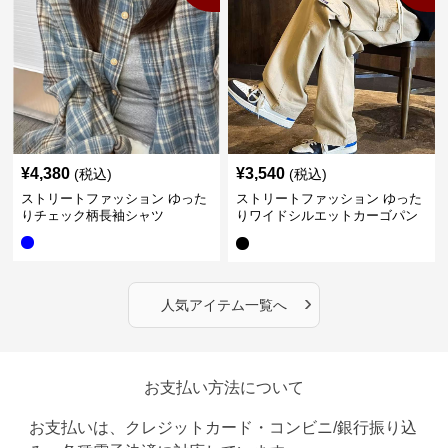
¥
4,380
¥
3,540
(税込)
(税込)
ストリートファッション ゆった
ストリートファッション ゆった
りチェック柄長袖シャツ
りワイドシルエットカーゴパン
ツ
›
人気アイテム一覧へ
お支払い方法について
お支払いは、クレジットカード・コンビニ/銀行振り込