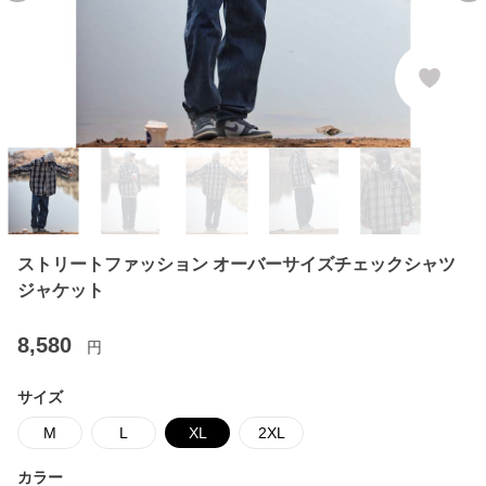
ストリートファッション オーバーサイズチェックシャツ
ジャケット
8,580
円
サイズ
M
L
XL
2XL
カラー