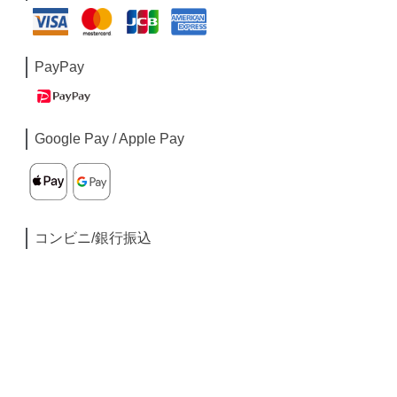
PayPay
Google Pay / Apple Pay
コンビニ/銀行振込