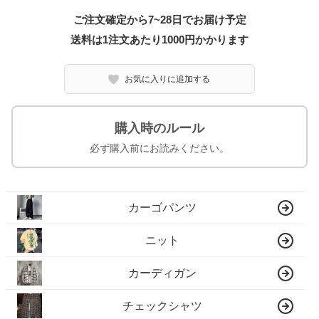
ご注文確定から7~28日でお届け予定
送料は1注文あたり
1000
円かかります
お気に入りに追加する
購入時のルール
必ず購入前にお読みください。
カーゴパンツ
ニット
カーディガン
チェックシャツ