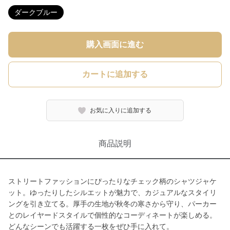
ダークブルー
購入画面に進む
カートに追加する
お気に入りに追加する
商品説明
ストリートファッションにぴったりなチェック柄のシャツジャケ
ット。ゆったりしたシルエットが魅力で、カジュアルなスタイリ
ングを引き立てる。厚手の生地が秋冬の寒さから守り、パーカー
とのレイヤードスタイルで個性的なコーディネートが楽しめる。
どんなシーンでも活躍する一枚をぜひ手に入れて。