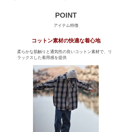
POINT
アイテム特徴
コットン素材の快適な着心地
柔らかな肌触りと通気性の良いコットン素材で、リ
ラックスした着用感を提供