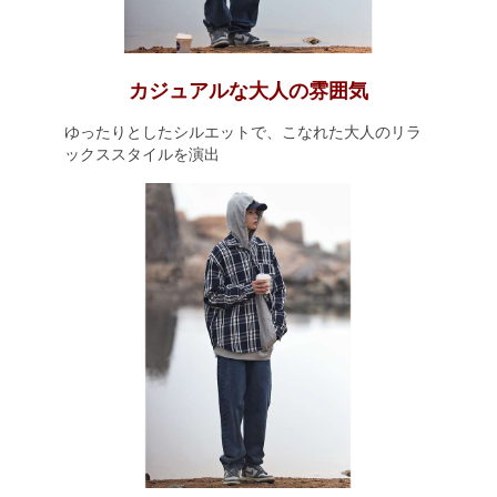
カジュアルな大人の雰囲気
ゆったりとしたシルエットで、こなれた大人のリラ
ックススタイルを演出