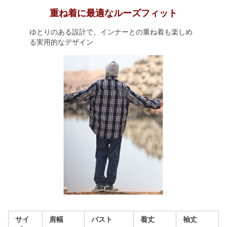
重ね着に最適なルーズフィット
ゆとりのある設計で、インナーとの重ね着も楽しめ
る実用的なデザイン
サイ
肩幅
バスト
着丈
袖丈