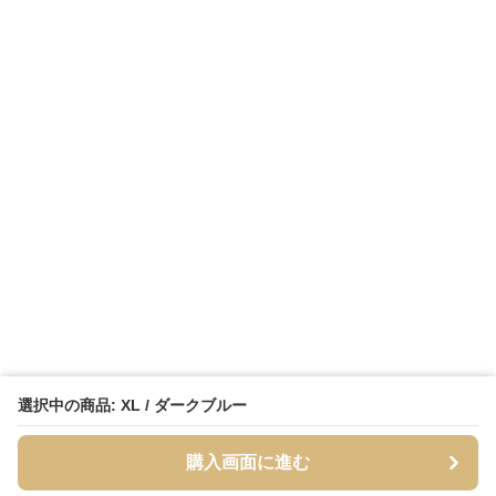
選択中の商品: XL / ダークブルー
購入画面に進む