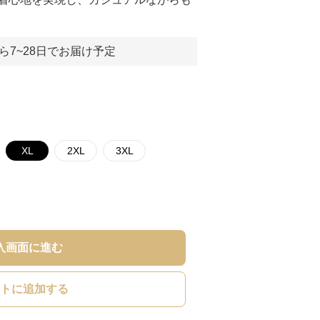
ら7~28日でお届け予定
XL
2XL
3XL
入画面に進む
トに追加する