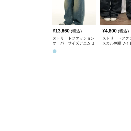
¥
13,660
¥
4,800
(税込)
(税込)
ストリートファッション
ストリートファ
オーバーサイズデニムセ
スカル刺繍ワイ
ットアップ
パンツ