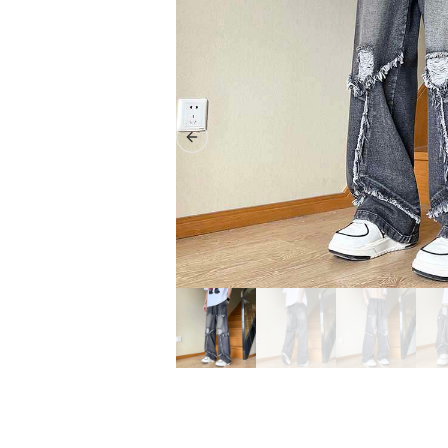
Previous slide