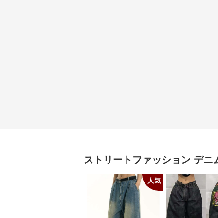
ストリートファッション
デニ
人気