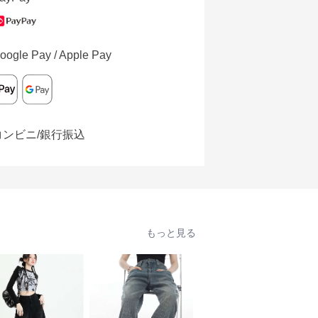
oogle Pay / Apple Pay
コンビニ/銀行振込
もっと見る