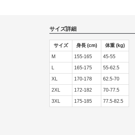
サイズ詳細
サイズ
身長 (cm)
体重 (kg)
M
155-165
45-55
L
165-175
55-62.5
XL
170-178
62.5-70
2XL
172-182
70-77.5
3XL
175-185
77.5-82.5