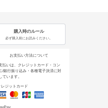
購入時のルール
必ず購入前にお読みください。
お支払い方法について
支払いは、クレジットカード・コン
ニ/銀行振り込み・各種電子決済に対
しています。
クレジットカード
ayPay