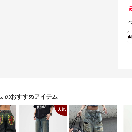
G
ム
のおすすめアイテム
人気