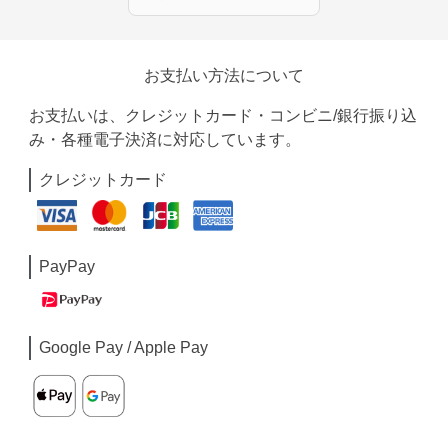
お支払い方法について
お支払いは、クレジットカード・コンビニ/銀行振り込
み・各種電子決済に対応しています。
クレジットカード
PayPay
Google Pay / Apple Pay