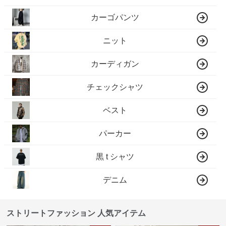
カーゴパンツ
ニット
カーディガン
チェックシャツ
ベスト
パーカー
黒 t シャツ
デニム
ストリートファッション 人気アイテム