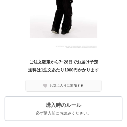
ご注文確定から7~28日でお届け予定
送料は1注文あたり
1000
円かかります
お気に入りに追加する
購入時のルール
必ず購入前にお読みください。