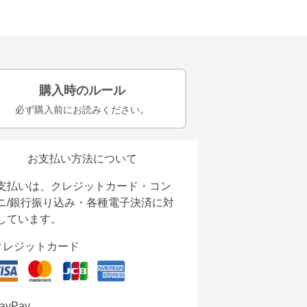
購入時のルール
必ず購入前にお読みください。
お支払い方法について
支払いは、クレジットカード・コン
ニ/銀行振り込み・各種電子決済に対
しています。
クレジットカード
ayPay