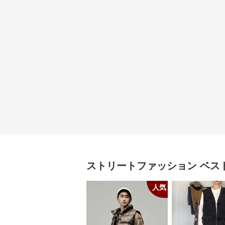
ストリートファッション
ベス
人気