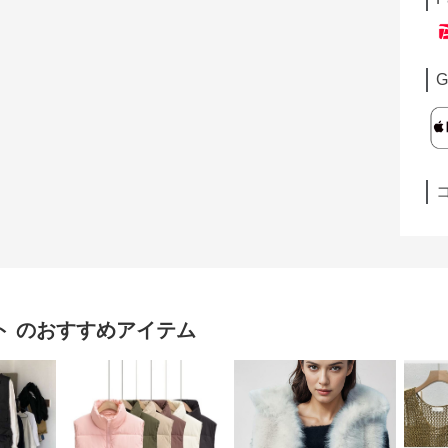
G
ト
のおすすめアイテム