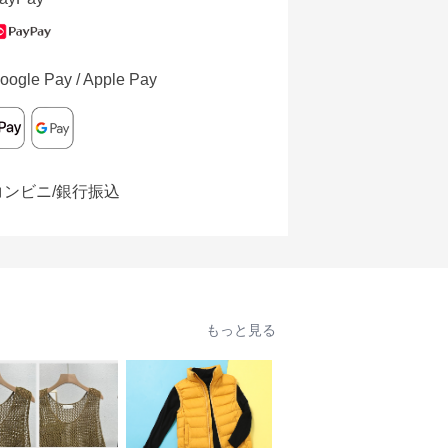
oogle Pay / Apple Pay
コンビニ/銀行振込
もっと見る