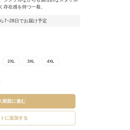
く存在感を持つ一着。
ら7~28日でお届け予定
2XL
3XL
4XL
入画面に進む
トに追加する