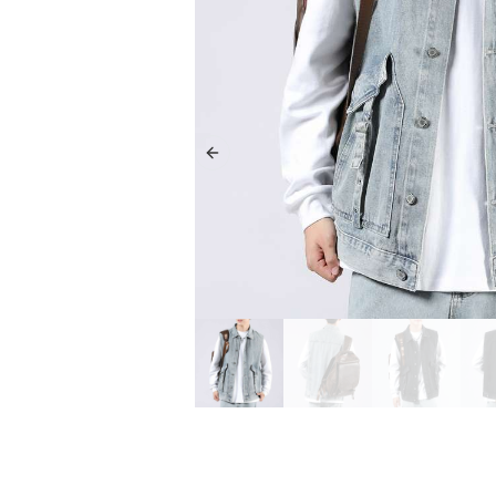
Previous slide