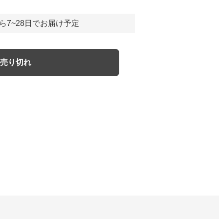
ら7~28日でお届け予定
売り切れ