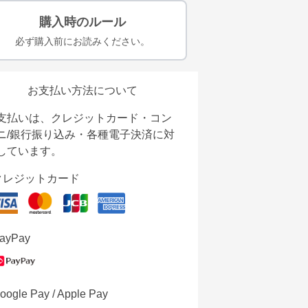
購入時のルール
必ず購入前にお読みください。
お支払い方法について
支払いは、クレジットカード・コン
ニ/銀行振り込み・各種電子決済に対
しています。
クレジットカード
ayPay
oogle Pay / Apple Pay