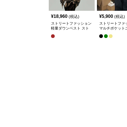
¥
18,960
¥
5,900
(税込)
(税込)
ストリートファッション
ストリートファ
軽量ダウンベスト スト
マルチポケット
リート系チェック柄シャ
リティベスト
ツレイヤード