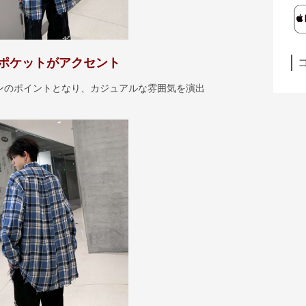
ポケットがアクセント
ンのポイントとなり、カジュアルな雰囲気を演出