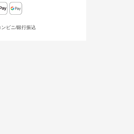
コンビニ/銀行振込