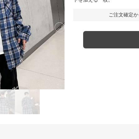
ご注文確定か
Next slide