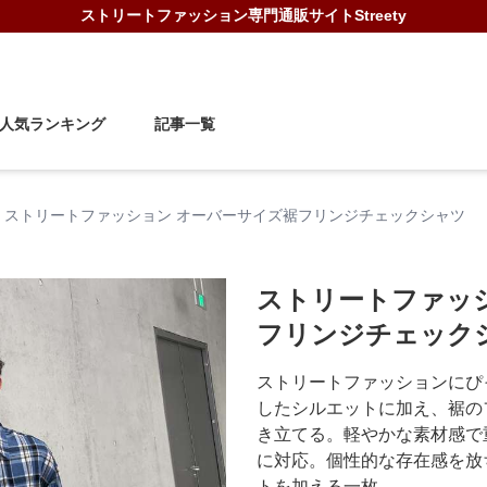
ストリートファッション
専門通販サイト
Streety
人気ランキング
記事一覧
ストリートファッション オーバーサイズ裾フリンジチェックシャツ
ストリートファッ
フリンジチェック
ストリートファッションにぴ
したシルエットに加え、裾の
き立てる。軽やかな素材感で
に対応。個性的な存在感を放
トを加える一枚。