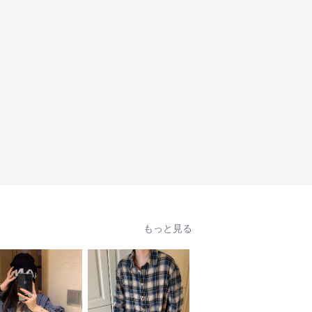
もっと見る