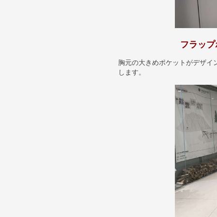
フラップ
胸元の大きめポケットがデザイ
します。