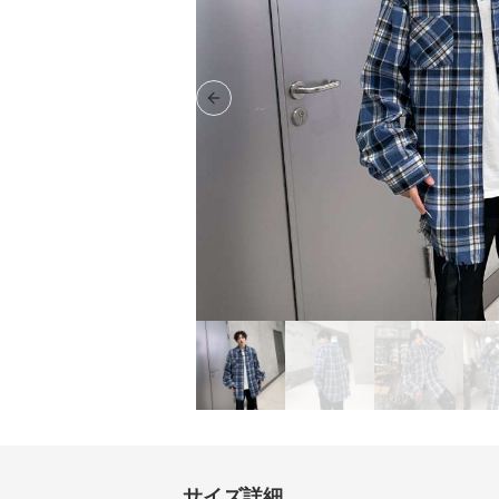
Previous slide
サイズ詳細