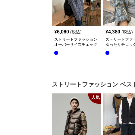
¥
6,060
¥
4,380
(税込)
(税込)
ストリートファッション
ストリートファ
オーバーサイズチェック
ゆったりチェッ
シャツ
シャツ
ストリートファッション
ベス
人気