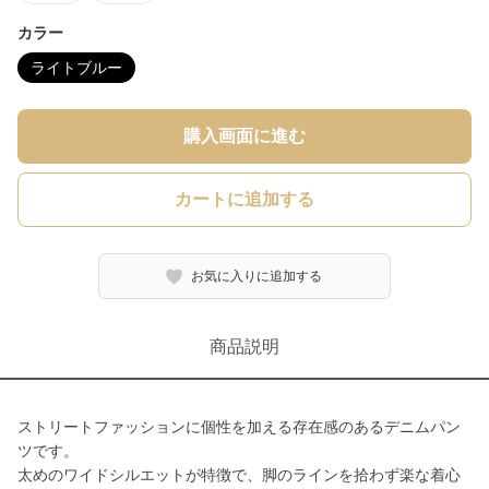
カラー
ライトブルー
購入画面に進む
カートに追加する
お気に入りに追加する
商品説明
ストリートファッションに個性を加える存在感のあるデニムパン
ツです。
太めのワイドシルエットが特徴で、脚のラインを拾わず楽な着心