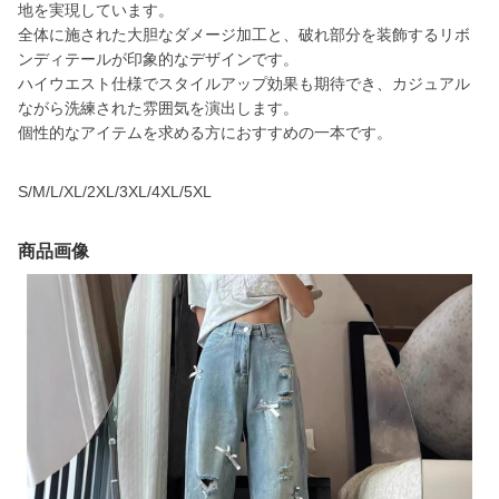
地を実現しています。
全体に施された大胆なダメージ加工と、破れ部分を装飾するリボ
ンディテールが印象的なデザインです。
ハイウエスト仕様でスタイルアップ効果も期待でき、カジュアル
ながら洗練された雰囲気を演出します。
個性的なアイテムを求める方におすすめの一本です。
S/M/L/XL/2XL/3XL/4XL/5XL
商品画像