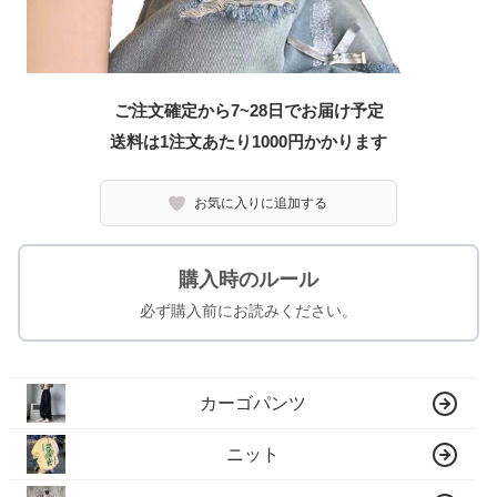
ご注文確定から7~28日でお届け予定
送料は1注文あたり
1000
円かかります
お気に入りに追加する
購入時のルール
必ず購入前にお読みください。
カーゴパンツ
ニット