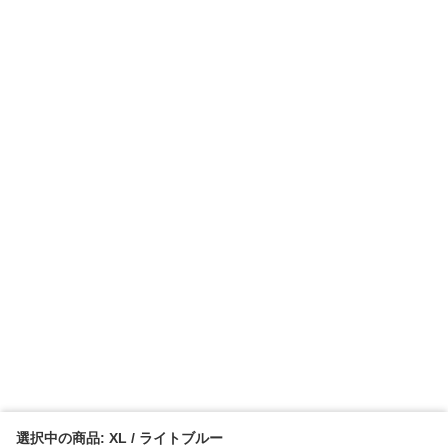
選択中の商品: XL / ライトブルー