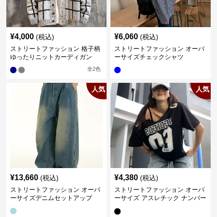
¥
4,000
¥
6,060
(税込)
(税込)
ストリートファッション 格子柄
ストリートファッション オーバ
ゆったりニットカーディガン
ーサイズチェックシャツ
全
2
色
人気
人気
¥
13,660
¥
4,380
(税込)
(税込)
ストリートファッション オーバ
ストリートファッション オーバ
ーサイズデニムセットアップ
ーサイズ アスレチック ナンバー
Tシャツ