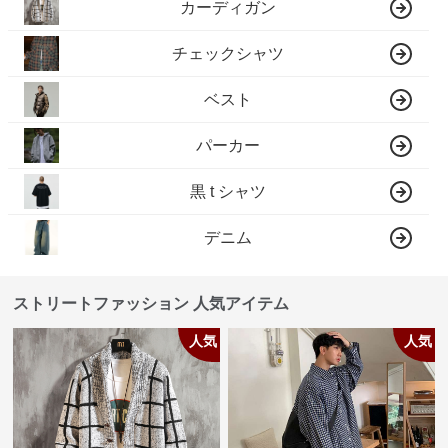
カーディガン
チェックシャツ
ベスト
パーカー
黒 t シャツ
デニム
ストリートファッション 人気アイテム
人気
人気