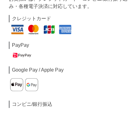
み・各種電子決済に対応しています。
クレジットカード
PayPay
Google Pay / Apple Pay
コンビニ/銀行振込