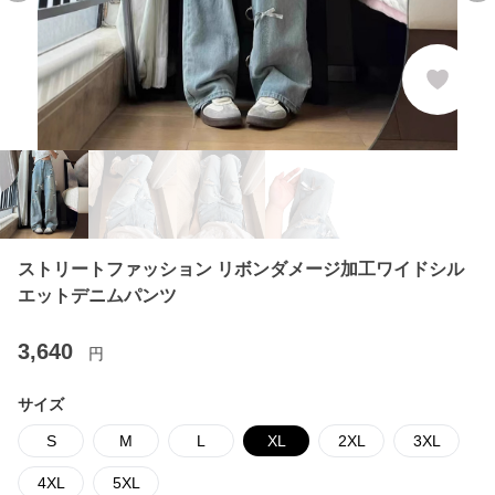
ストリートファッション リボンダメージ加工ワイドシル
エットデニムパンツ
3,640
円
サイズ
S
M
L
XL
2XL
3XL
4XL
5XL