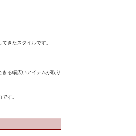
してきたスタイルです。
できる幅広いアイテムが取り
力です。