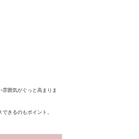
い雰囲気がぐっと高まりま
スできるのもポイント。