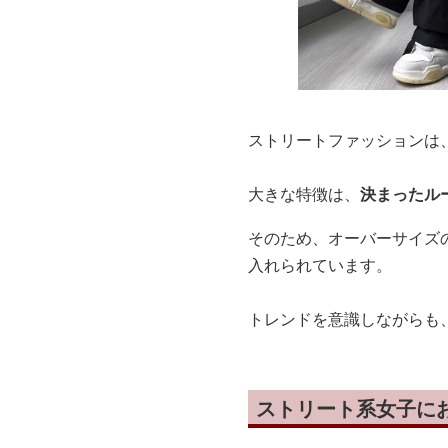
ストリートファッションは
大きな特徴は、
決まったル
そのため、オーバーサイズ
入れられています。
トレンドを意識しながらも
ストリート系女子に