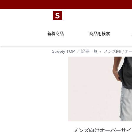
新着商品
商品を検索
Streety TOP
›
記事一覧
›
メンズ向けオ
メンズ向けオーバーサイ