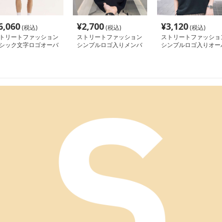
6,060
¥
2,700
¥
3,120
(税込)
(税込)
(税込)
トリートファッション
ストリートファッション
ストリートファッショ
シック文字ロゴオーバ
シンプルロゴ入りメンバ
シンプルロゴ入りオー
サイズTシャツ
ーズTシャツ
ーサイズTシャツ