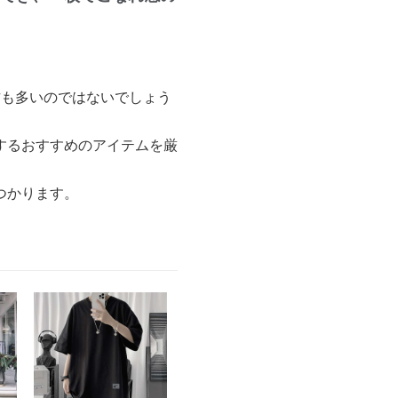
方も多いのではないでしょう
するおすすめのアイテムを厳
つかります。