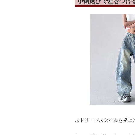
小物選びで差をつけ
ストリートスタイルを格上