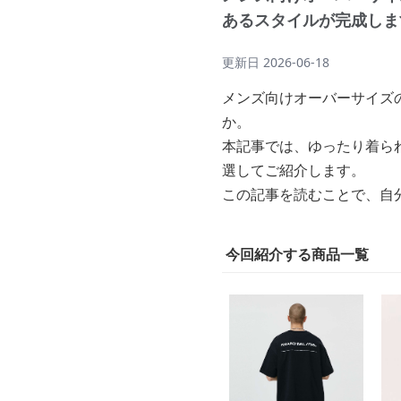
あるスタイルが完成しま
更新日
2026-06-18
メンズ向けオーバーサイズ
か。
本記事では、ゆったり着ら
選してご紹介します。
この記事を読むことで、自
今回紹介する商品一覧