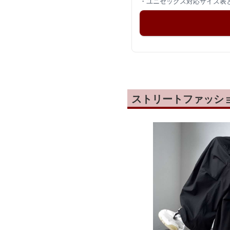
・ユニセックス対応サイズ表
ストリートファッシ