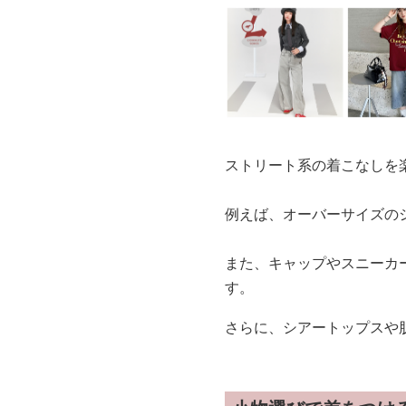
ストリート系の着こなしを
例えば、オーバーサイズの
また、キャップやスニーカ
す。
さらに、シアートップスや