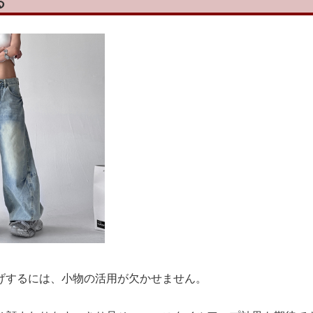
る
げするには、小物の活用が欠かせません。