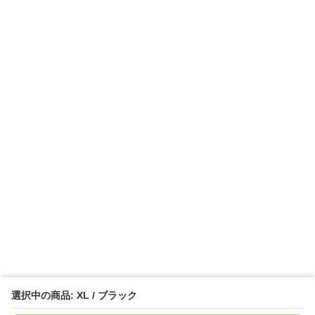
選択中の商品: XL / ブラック