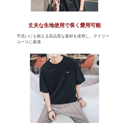
丈夫な生地使用で長く愛用可能
手洗いにも耐える高品質な素材を使用し、デイリー
ユースに最適