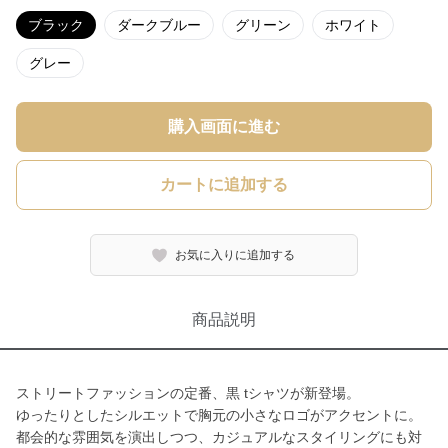
ブラック
ダークブルー
グリーン
ホワイト
グレー
購入画面に進む
カートに追加する
お気に入りに追加する
商品説明
ストリートファッションの定番、黒 tシャツが新登場。
ゆったりとしたシルエットで胸元の小さなロゴがアクセントに。
都会的な雰囲気を演出しつつ、カジュアルなスタイリングにも対