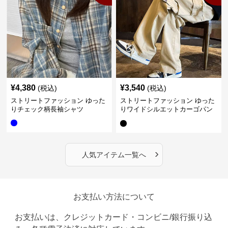
¥
4,380
¥
3,540
(税込)
(税込)
ストリートファッション ゆった
ストリートファッション ゆった
りチェック柄長袖シャツ
りワイドシルエットカーゴパン
ツ
›
人気アイテム一覧へ
お支払い方法について
お支払いは、クレジットカード・コンビニ/銀行振り込