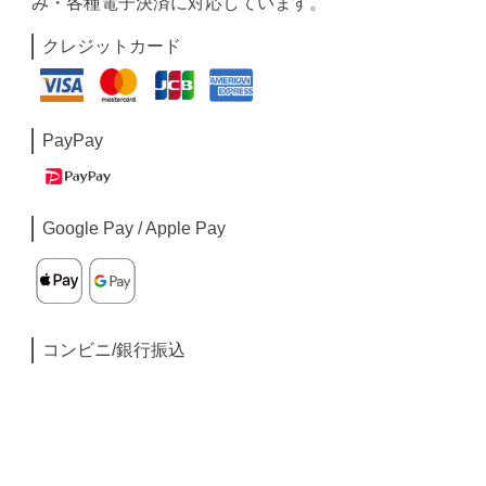
み・各種電子決済に対応しています。
クレジットカード
PayPay
Google Pay / Apple Pay
コンビニ/銀行振込