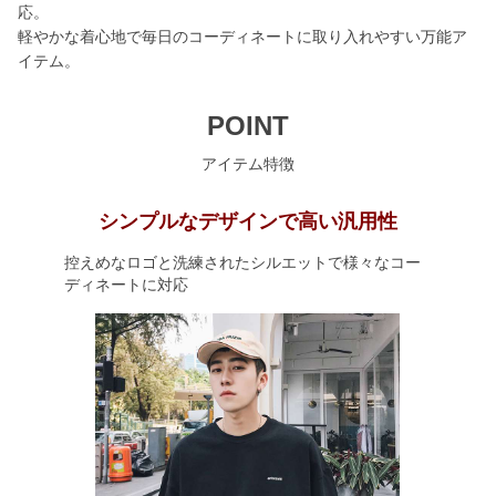
応。
軽やかな着心地で毎日のコーディネートに取り入れやすい万能ア
イテム。
POINT
アイテム特徴
シンプルなデザインで高い汎用性
控えめなロゴと洗練されたシルエットで様々なコー
ディネートに対応