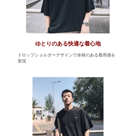
ゆとりのある快適な着心地
ドロップショルダーデザインで余裕のある着用感を
実現