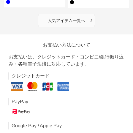
›
人気アイテム一覧へ
お支払い方法について
お支払いは、クレジットカード・コンビニ/銀行振り込
み・各種電子決済に対応しています。
クレジットカード
PayPay
Google Pay / Apple Pay