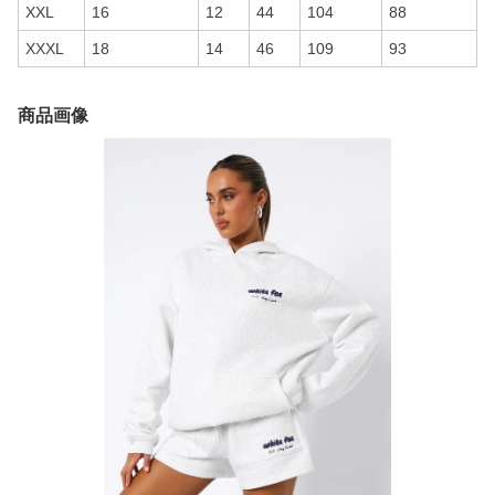
XXL
16
12
44
104
88
XXXL
18
14
46
109
93
商品画像