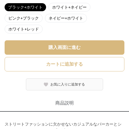
ブラック+ホワイト
ホワイト+ネイビー
ピンク+ブラック
ネイビー+ホワイト
ホワイト+レッド
購入画面に進む
カートに追加する
お気に入りに追加する
商品説明
ストリートファッションに欠かせないカジュアルなパーカーとシ