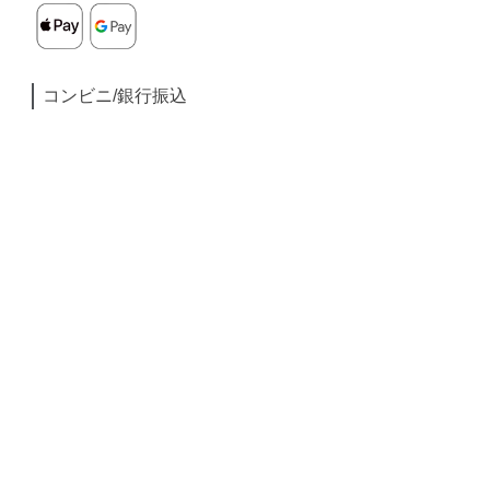
コンビニ/銀行振込