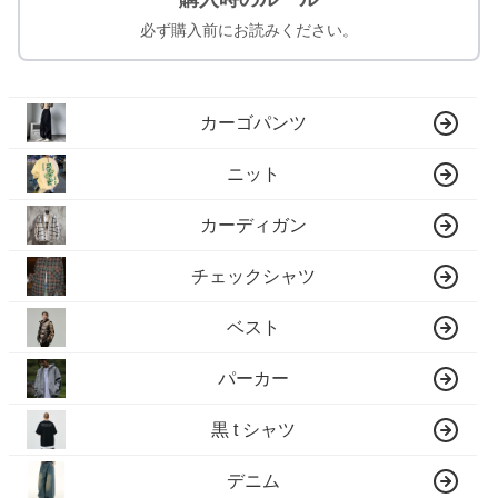
必ず購入前にお読みください。
カーゴパンツ
ニット
カーディガン
チェックシャツ
ベスト
パーカー
黒 t シャツ
デニム