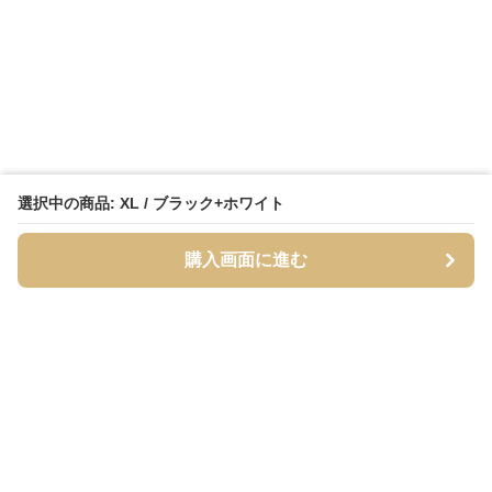
選択中の商品: XL / ブラック+ホワイト
購入画面に進む