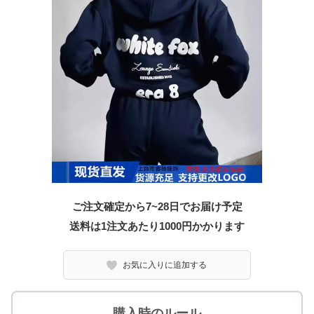
ご注文確定から7~28日でお届け予定
送料は1注文あたり
1000
円かかります
お気に入りに追加する
購入時のルール