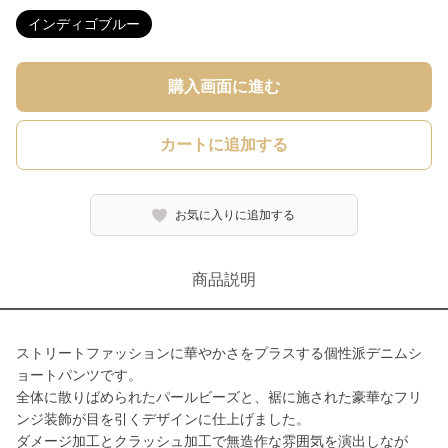
インディゴブルー
購入画面に進む
カートに追加する
お気に入りに追加する
商品説明
ストリートファッションに華やかさをプラスする個性派デニムシ
ョートパンツです。
全体に散りばめられたパールビーズと、裾に施された豪華なフリ
ンジ装飾が目を引くデザインに仕上げました。
ダメージ加工とクラッシュ加工で無造作な雰囲気を演出しなが