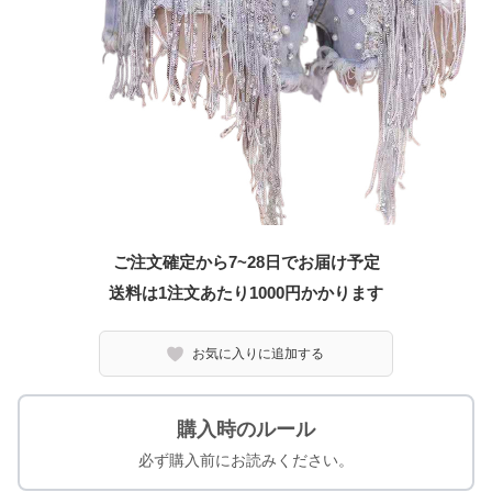
ご注文確定から7~28日でお届け予定
送料は1注文あたり
1000
円かかります
お気に入りに追加する
購入時のルール
必ず購入前にお読みください。