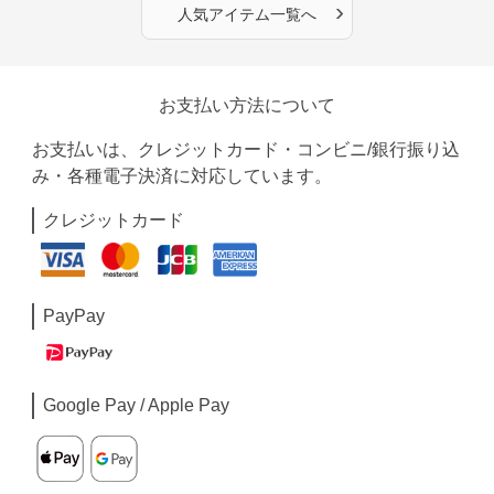
›
人気アイテム一覧へ
お支払い方法について
お支払いは、クレジットカード・コンビニ/銀行振り込
み・各種電子決済に対応しています。
クレジットカード
PayPay
Google Pay / Apple Pay