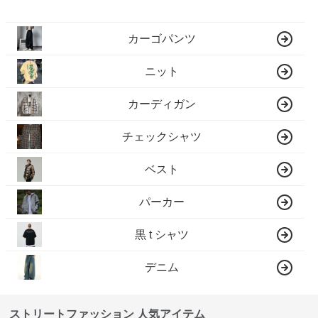
カーゴパンツ
ニット
カーディガン
チェックシャツ
ベスト
パーカー
黒 t シャツ
デニム
ストリートファッション 人気アイテム