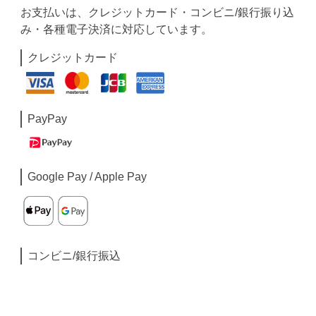
お支払いは、クレジットカード・コンビニ/銀行振り込
み・各種電子決済に対応しています。
クレジットカード
PayPay
Google Pay / Apple Pay
コンビニ/銀行振込