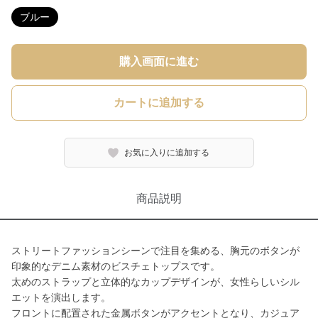
ブルー
購入画面に進む
カートに追加する
お気に入りに追加する
商品説明
ストリートファッションシーンで注目を集める、胸元のボタンが
印象的なデニム素材のビスチェトップスです。
太めのストラップと立体的なカップデザインが、女性らしいシル
エットを演出します。
フロントに配置された金属ボタンがアクセントとなり、カジュア