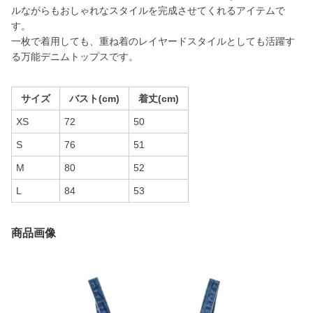
ルながらもおしゃれなスタイルを完成させてくれるアイテムで
す。
一枚で着用しても、重ね着のレイヤードスタイルとしても活躍す
る万能デニムトップスです。
サイズ
バスト(cm)
着丈(cm)
XS
72
50
S
76
51
M
80
52
L
84
53
商品画像