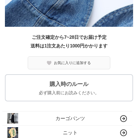
ご注文確定から7~28日でお届け予定
送料は1注文あたり
1000
円かかります
お気に入りに追加する
購入時のルール
必ず購入前にお読みください。
カーゴパンツ
ニット