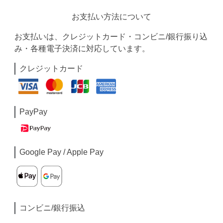
お支払い方法について
お支払いは、クレジットカード・コンビニ/銀行振り込
み・各種電子決済に対応しています。
クレジットカード
PayPay
Google Pay / Apple Pay
コンビニ/銀行振込