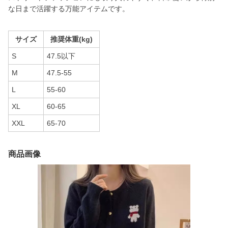
な日まで活躍する万能アイテムです。
サイズ
推奨体重(kg)
S
47.5以下
M
47.5-55
L
55-60
XL
60-65
XXL
65-70
商品画像