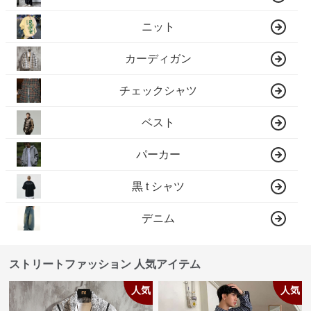
ニット
カーディガン
チェックシャツ
ベスト
パーカー
黒 t シャツ
デニム
ストリートファッション 人気アイテム
人気
人気