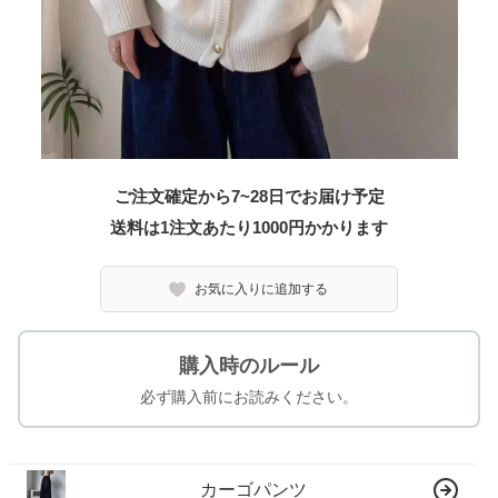
ご注文確定から7~28日でお届け予定
送料は1注文あたり
1000
円かかります
お気に入りに追加する
購入時のルール
必ず購入前にお読みください。
カーゴパンツ