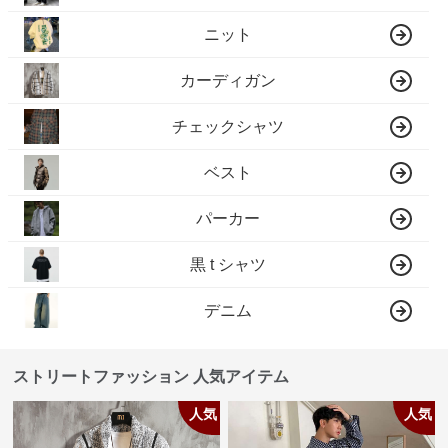
ニット
カーディガン
チェックシャツ
ベスト
パーカー
黒 t シャツ
デニム
ストリートファッション 人気アイテム
人気
人気