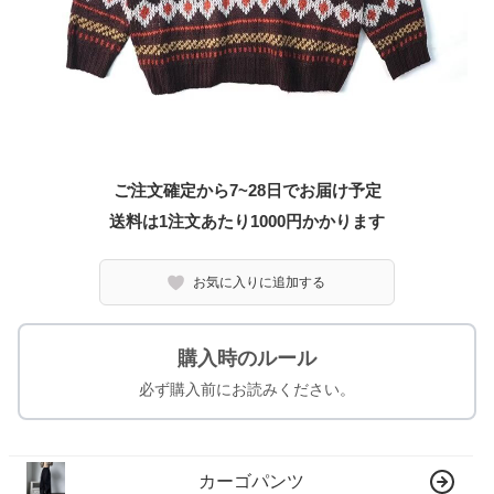
ご注文確定から7~28日でお届け予定
送料は1注文あたり
1000
円かかります
お気に入りに追加する
購入時のルール
必ず購入前にお読みください。
カーゴパンツ