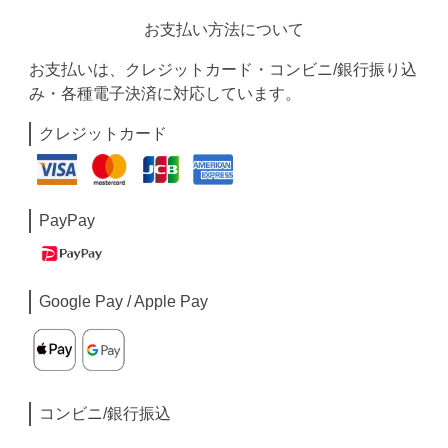
お支払い方法について
お支払いは、クレジットカード・コンビニ/銀行振り込
み・各種電子決済に対応しています。
クレジットカード
PayPay
Google Pay / Apple Pay
コンビニ/銀行振込