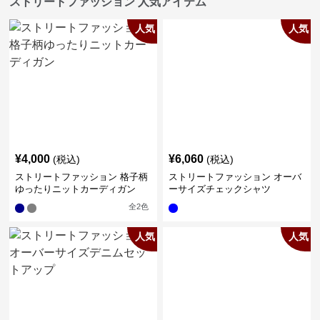
ストリートファッション 人気アイテム
人気
人気
¥
4,000
¥
6,060
(税込)
(税込)
ストリートファッション 格子柄
ストリートファッション オーバ
ゆったりニットカーディガン
ーサイズチェックシャツ
全
2
色
人気
人気