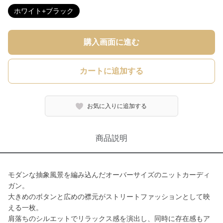
ホワイト+ブラック
購入画面に進む
カートに追加する
お気に入りに追加する
商品説明
モダンな抽象風景を編み込んだオーバーサイズのニットカーディ
ガン。
大きめのボタンと広めの襟元がストリートファッションとして映
える一枚。
肩落ちのシルエットでリラックス感を演出し、同時に存在感もア