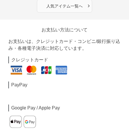
›
人気アイテム一覧へ
お支払い方法について
お支払いは、クレジットカード・コンビニ/銀行振り込
み・各種電子決済に対応しています。
クレジットカード
PayPay
Google Pay / Apple Pay