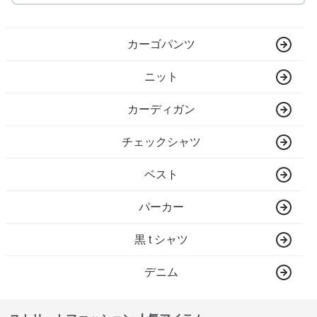
カーゴパンツ
ニット
カーディガン
チェックシャツ
ベスト
パーカー
黒 t シャツ
デニム