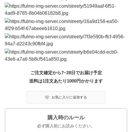
ご注文確定から7~28日でお届け予定
送料は1注文あたり
1000
円かかります
お気に入りに追加する
購入時のルール
必ず購入前にお読みください。