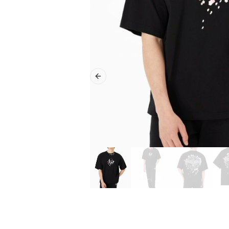
Previous slide