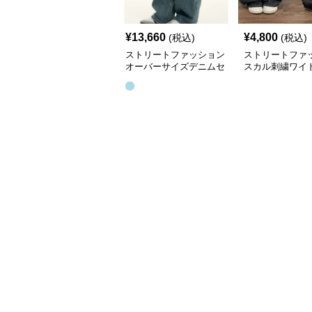
¥
13,660
¥
4,800
(税込)
(税込)
ストリートファッション
ストリートファ
オーバーサイズデニムセ
スカル刺繍ワイ
ットアップ
パンツ