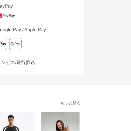
ayPay
oogle Pay / Apple Pay
コンビニ/銀行振込
もっと見る