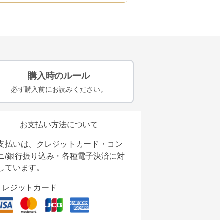
購入時のルール
必ず購入前にお読みください。
お支払い方法について
支払いは、クレジットカード・コン
ニ/銀行振り込み・各種電子決済に対
しています。
クレジットカード