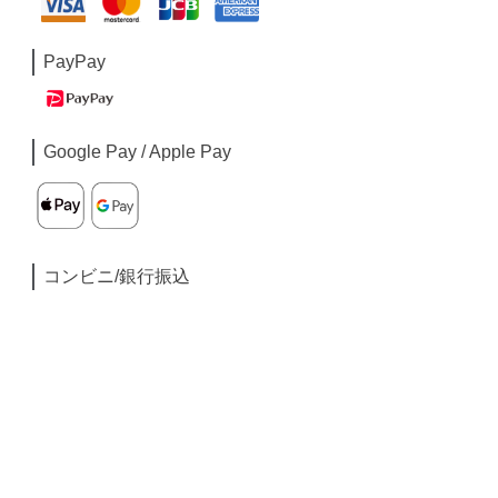
PayPay
Google Pay / Apple Pay
コンビニ/銀行振込