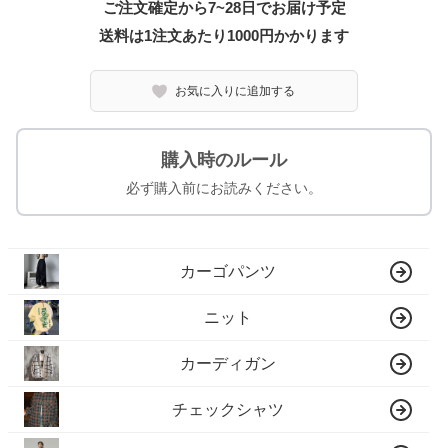
ご注文確定から7~28日でお届け予定
送料は1注文あたり
1000
円かかります
お気に入りに追加する
購入時のルール
必ず購入前にお読みください。
カーゴパンツ
ニット
カーディガン
チェックシャツ