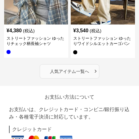
¥
4,380
¥
3,540
(税込)
(税込)
ストリートファッション ゆった
ストリートファッション ゆった
りチェック柄長袖シャツ
りワイドシルエットカーゴパン
ツ
›
人気アイテム一覧へ
お支払い方法について
お支払いは、クレジットカード・コンビニ/銀行振り込
み・各種電子決済に対応しています。
クレジットカード