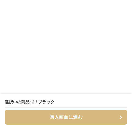
選択中の商品: 2 / ブラック
購入画面に進む