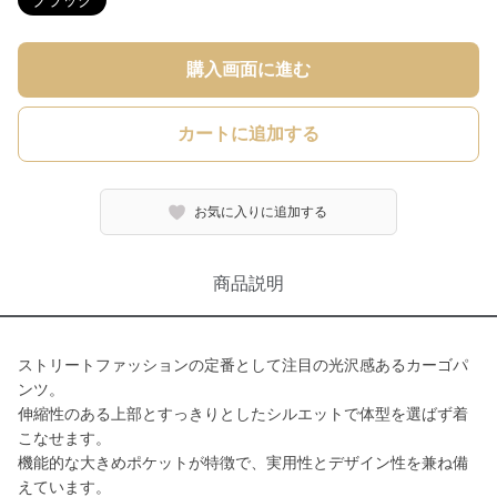
ブラック
購入画面に進む
カートに追加する
お気に入りに追加する
商品説明
ストリートファッションの定番として注目の光沢感あるカーゴパ
ンツ。
伸縮性のある上部とすっきりとしたシルエットで体型を選ばず着
こなせます。
機能的な大きめポケットが特徴で、実用性とデザイン性を兼ね備
えています。