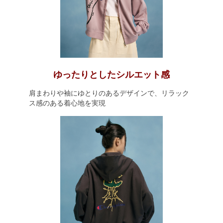
ゆったりとしたシルエット感
肩まわりや袖にゆとりのあるデザインで、リラック
ス感のある着心地を実現