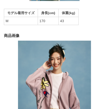
モデル着用サイズ
身長(cm)
体重(kg)
M
170
43
商品画像