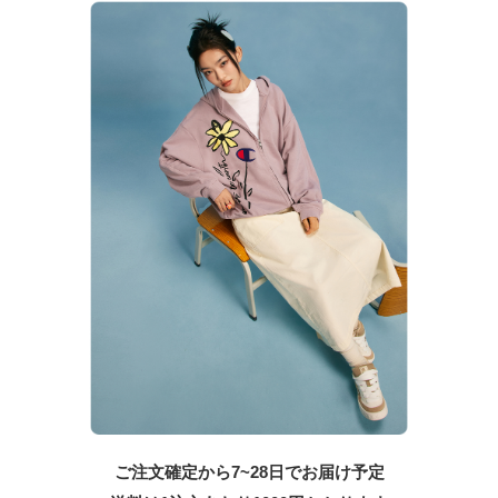
ご注文確定から7~28日でお届け予定