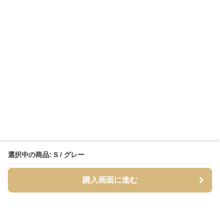
選択中の商品: S / グレー
購入画面に進む