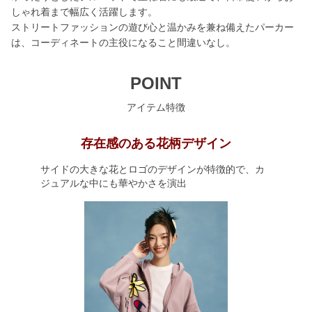
しゃれ着まで幅広く活躍します。
ストリートファッションの遊び心と温かみを兼ね備えたパーカー
は、コーディネートの主役になること間違いなし。
POINT
アイテム特徴
存在感のある花柄デザイン
サイドの大きな花とロゴのデザインが特徴的で、カ
ジュアルな中にも華やかさを演出