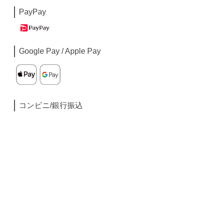
PayPay
Google Pay / Apple Pay
コンビニ/銀行振込