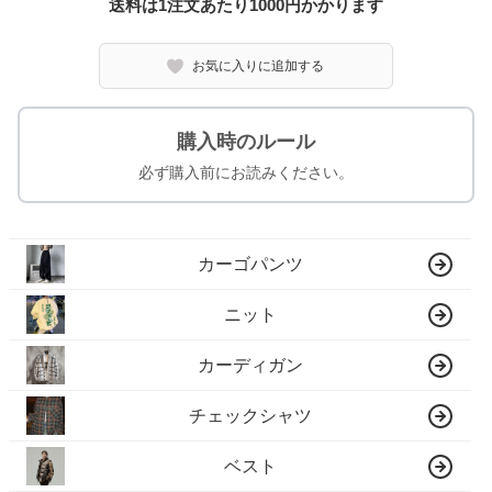
送料は1注文あたり
1000
円かかります
お気に入りに追加する
購入時のルール
必ず購入前にお読みください。
カーゴパンツ
ニット
カーディガン
チェックシャツ
ベスト