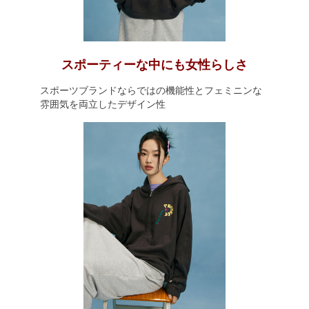
スポーティーな中にも女性らしさ
スポーツブランドならではの機能性とフェミニンな
雰囲気を両立したデザイン性