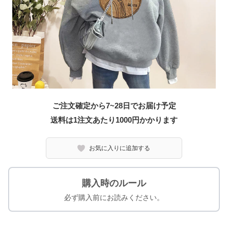
ご注文確定から7~28日でお届け予定
送料は1注文あたり
1000
円かかります
お気に入りに追加する
購入時のルール
必ず購入前にお読みください。