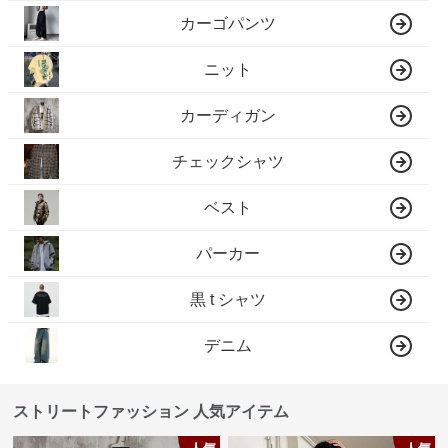
カーゴパンツ
ニット
カーディガン
チェックシャツ
ベスト
パーカー
黒 t シャツ
デニム
ストリートファッション 人気アイテム