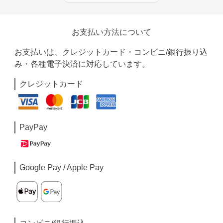
お支払い方法について
お支払いは、クレジットカード・コンビニ/銀行振り込
み・各種電子決済に対応しています。
クレジットカード
PayPay
Google Pay / Apple Pay