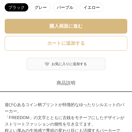
ブラック
グレー
パープル
イエロー
購入画面に進む
カートに追加する
お気に入りに追加する
商品説明
遊び心あるコイン柄プリントが特徴的なゆったりシルエットのパ
ーカー。
「FREEDOM」の文字とともに古銭をモチーフにしたデザインが
ストリートファッションの個性を引き立てます。
程よい厚みの生地感で季節の変わり目にも活躍するパーカーで