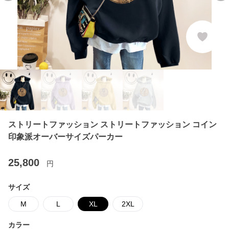
ストリートファッション ストリートファッション コイン
印象派オーバーサイズパーカー
25,800
円
サイズ
M
L
XL
2XL
カラー