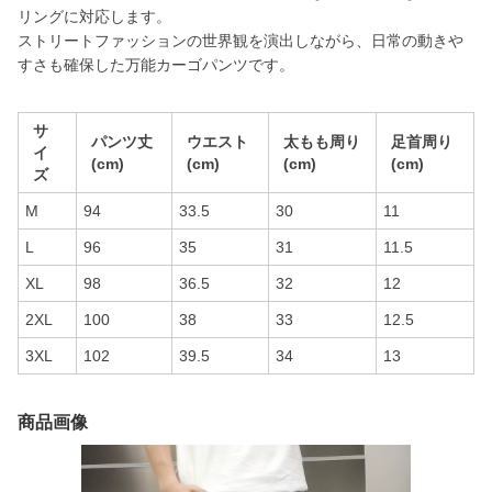
リングに対応します。
ストリートファッションの世界観を演出しながら、日常の動きや
すさも確保した万能カーゴパンツです。
サ
パンツ丈
ウエスト
太もも周り
足首周り
イ
(cm)
(cm)
(cm)
(cm)
ズ
M
94
33.5
30
11
L
96
35
31
11.5
XL
98
36.5
32
12
2XL
100
38
33
12.5
3XL
102
39.5
34
13
商品画像