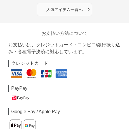
›
人気アイテム一覧へ
お支払い方法について
お支払いは、クレジットカード・コンビニ/銀行振り込
み・各種電子決済に対応しています。
クレジットカード
PayPay
Google Pay / Apple Pay