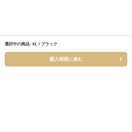
選択中の商品: XL / ブラック
購入画面に進む