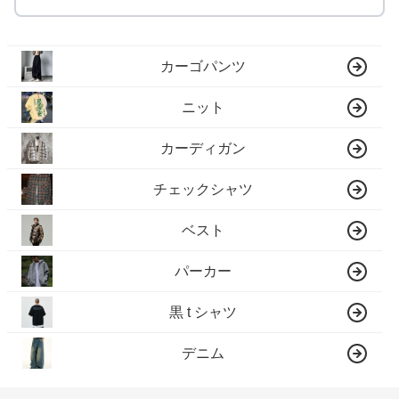
カーゴパンツ
ニット
カーディガン
チェックシャツ
ベスト
パーカー
黒 t シャツ
デニム