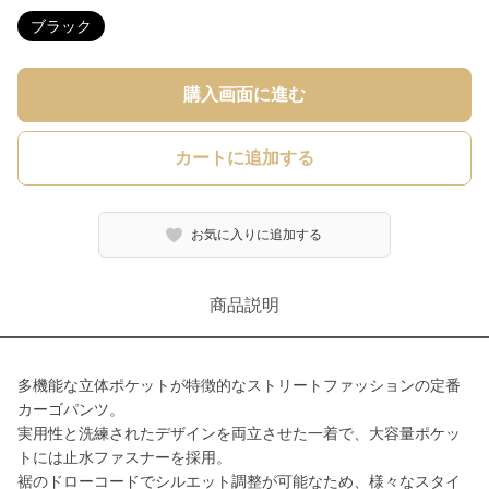
ブラック
購入画面に進む
カートに追加する
お気に入りに追加する
商品説明
多機能な立体ポケットが特徴的なストリートファッションの定番
カーゴパンツ。
実用性と洗練されたデザインを両立させた一着で、大容量ポケッ
トには止水ファスナーを採用。
裾のドローコードでシルエット調整が可能なため、様々なスタイ