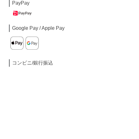
PayPay
Google Pay / Apple Pay
コンビニ/銀行振込