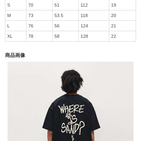
S
70
51
112
19
M
73
53.5
118
20
L
76
56
124
21
XL
78
58
128
22
商品画像