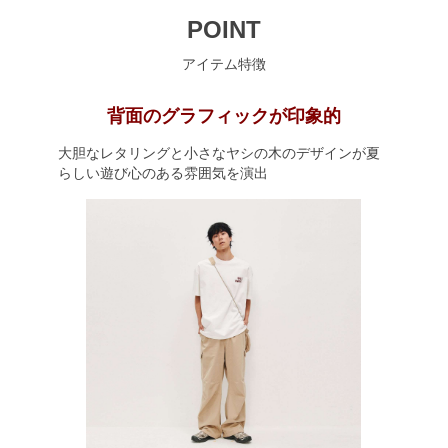
POINT
アイテム特徴
背面のグラフィックが印象的
大胆なレタリングと小さなヤシの木のデザインが夏
らしい遊び心のある雰囲気を演出