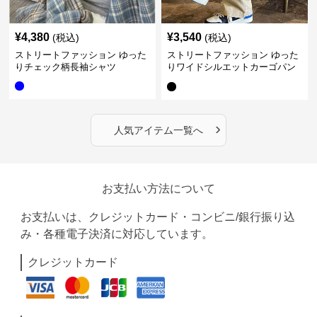
¥
4,380
¥
3,540
(税込)
(税込)
ストリートファッション ゆった
ストリートファッション ゆった
りチェック柄長袖シャツ
りワイドシルエットカーゴパン
ツ
›
人気アイテム一覧へ
お支払い方法について
お支払いは、クレジットカード・コンビニ/銀行振り込
み・各種電子決済に対応しています。
クレジットカード