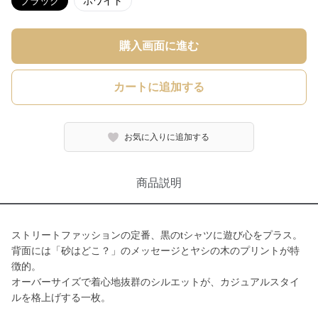
ブラック
ホワイト
購入画面に進む
カートに追加する
お気に入りに追加する
商品説明
ストリートファッションの定番、黒のtシャツに遊び心をプラス。
背面には「砂はどこ？」のメッセージとヤシの木のプリントが特
徴的。
オーバーサイズで着心地抜群のシルエットが、カジュアルスタイ
ルを格上げする一枚。