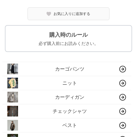
お気に入りに追加する
購入時のルール
必ず購入前にお読みください。
カーゴパンツ
ニット
カーディガン
チェックシャツ
ベスト