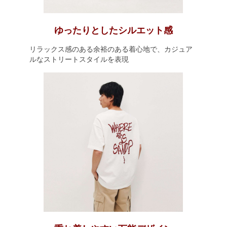
ゆったりとしたシルエット感
リラックス感のある余裕のある着心地で、カジュア
ルなストリートスタイルを表現