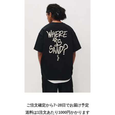
ご注文確定から7~28日でお届け予定
送料は1注文あたり
1000
円かかります