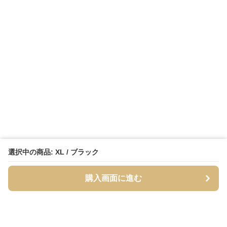
選択中の商品: XL / ブラック
購入画面に進む