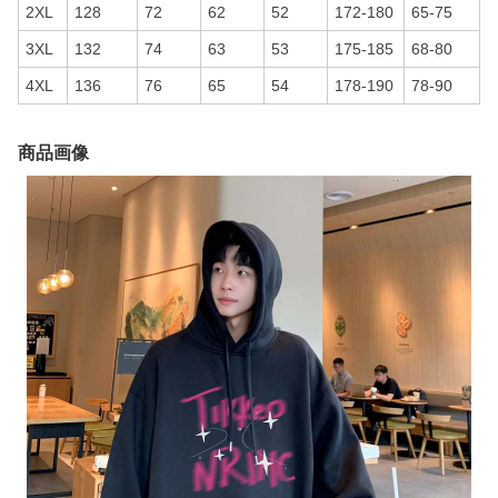
2XL
128
72
62
52
172-180
65-75
3XL
132
74
63
53
175-185
68-80
4XL
136
76
65
54
178-190
78-90
商品画像