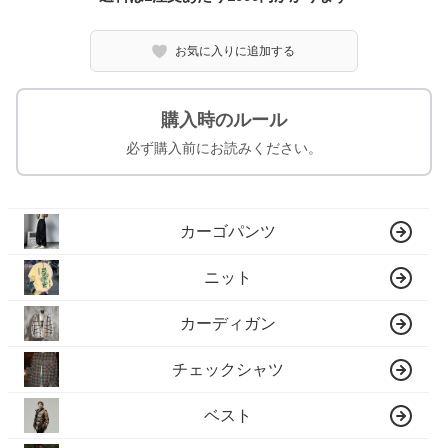
お気に入りに追加する
購入時のルール
必ず購入前にお読みください。
カーゴパンツ
ニット
カーディガン
チェックシャツ
ベスト