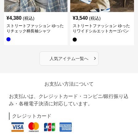
¥
4,380
¥
3,540
(税込)
(税込)
ストリートファッション ゆった
ストリートファッション ゆった
りチェック柄長袖シャツ
りワイドシルエットカーゴパン
ツ
›
人気アイテム一覧へ
お支払い方法について
お支払いは、クレジットカード・コンビニ/銀行振り込
み・各種電子決済に対応しています。
クレジットカード