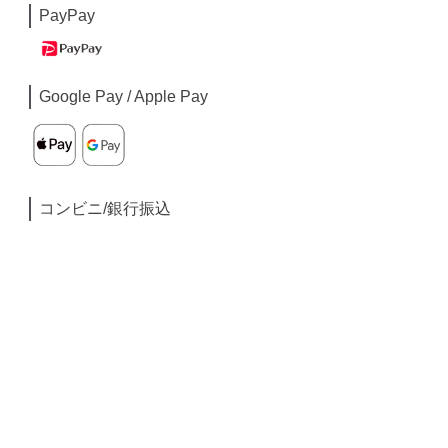
PayPay
Google Pay / Apple Pay
コンビニ/銀行振込