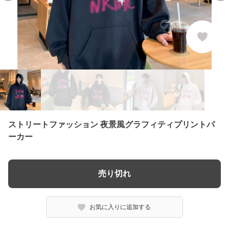
ストリートファッション 夜景風グラフィティプリントパ
ーカー
売り切れ
お気に入りに追加する