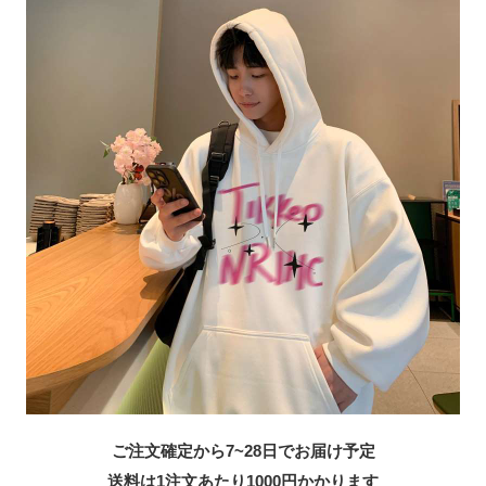
ご注文確定から7~28日でお届け予定
送料は1注文あたり
1000
円かかります