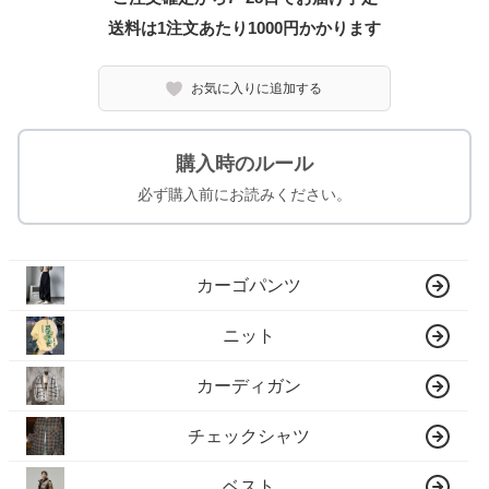
送料は1注文あたり
1000
円かかります
お気に入りに追加する
購入時のルール
必ず購入前にお読みください。
カーゴパンツ
ニット
カーディガン
チェックシャツ
ベスト