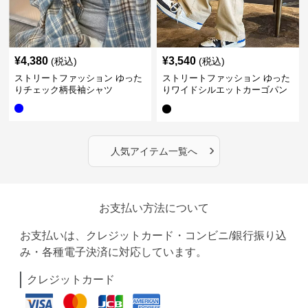
¥
4,380
¥
3,540
(税込)
(税込)
ストリートファッション ゆった
ストリートファッション ゆった
りチェック柄長袖シャツ
りワイドシルエットカーゴパン
ツ
›
人気アイテム一覧へ
お支払い方法について
お支払いは、クレジットカード・コンビニ/銀行振り込
み・各種電子決済に対応しています。
クレジットカード