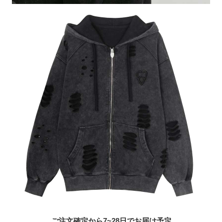
ご注文確定から7~28日でお届け予定