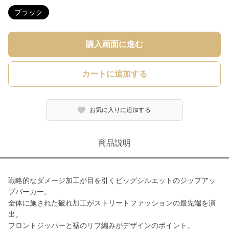
ブラック
購入画面に進む
カートに追加する
お気に入りに追加する
商品説明
戦略的なダメージ加工が目を引くビッグシルエットのジップアッ
プパーカー。
全体に施された破れ加工がストリートファッションの最先端を演
出。
フロントジッパーと裾のリブ編みがデザインのポイント。