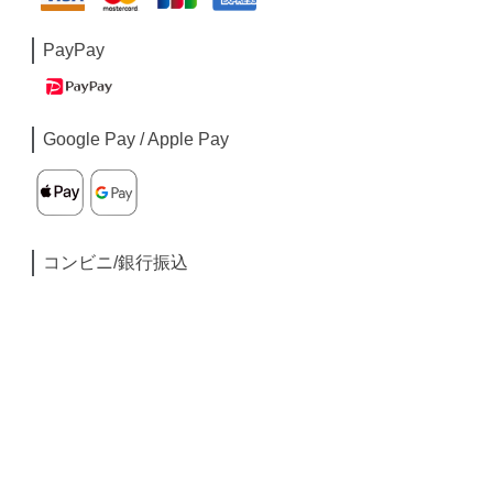
PayPay
Google Pay / Apple Pay
コンビニ/銀行振込