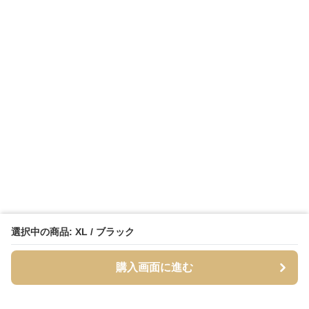
選択中の商品: XL / ブラック
購入画面に進む