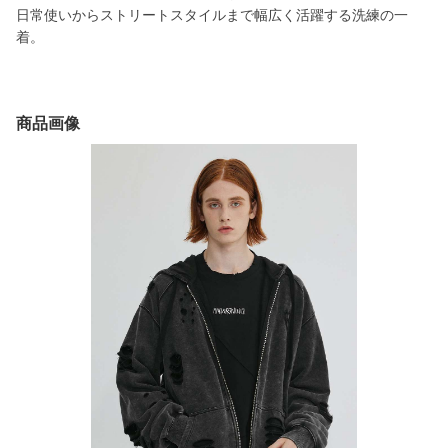
日常使いからストリートスタイルまで幅広く活躍する洗練の一
着。
商品画像