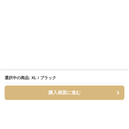
選択中の商品: XL / ブラック
購入画面に進む