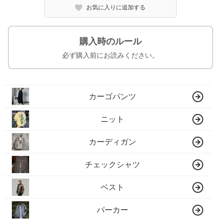
お気に入りに追加する
購入時のルール
必ず購入前にお読みください。
カーゴパンツ
ニット
カーディガン
チェックシャツ
ベスト
パーカー