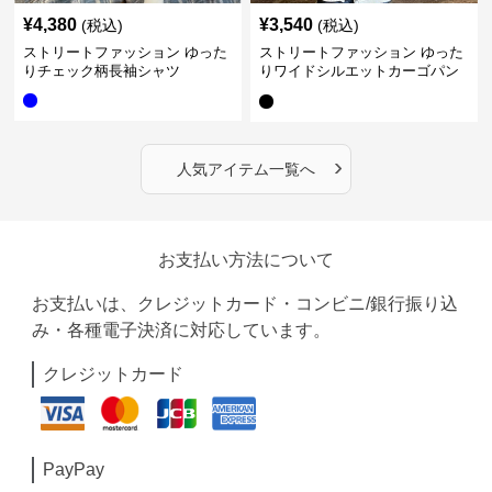
¥
4,380
¥
3,540
(税込)
(税込)
ストリートファッション ゆった
ストリートファッション ゆった
りチェック柄長袖シャツ
りワイドシルエットカーゴパン
ツ
›
人気アイテム一覧へ
お支払い方法について
お支払いは、クレジットカード・コンビニ/銀行振り込
み・各種電子決済に対応しています。
クレジットカード
PayPay