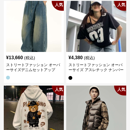
人気
人気
¥
13,660
¥
4,380
(税込)
(税込)
ストリートファッション オーバ
ストリートファッション オーバ
ーサイズデニムセットアップ
ーサイズ アスレチック ナンバー
Tシャツ
人気
人気