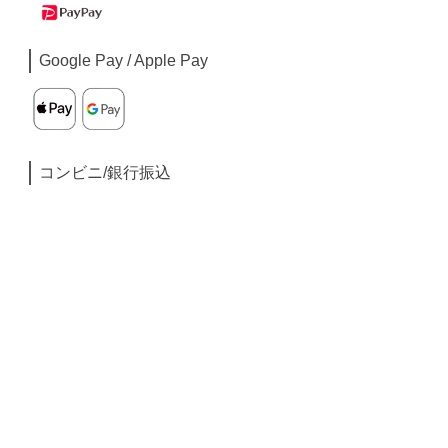
Google Pay / Apple Pay
コンビニ/銀行振込