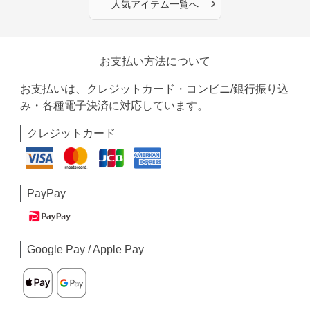
›
人気アイテム一覧へ
お支払い方法について
お支払いは、クレジットカード・コンビニ/銀行振り込
み・各種電子決済に対応しています。
クレジットカード
PayPay
Google Pay / Apple Pay