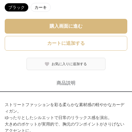
ブラック
カーキ
購入画面に進む
カートに追加する
お気に入りに追加する
商品説明
ストリートファッションを彩る柔らかな素材感の軽やかなカーデ
ィガン。
ゆったりとしたシルエットで日常のリラックス感を演出。
大きめのポケットが実用的で、胸元のワンポイントがさりげない
アクセントに。