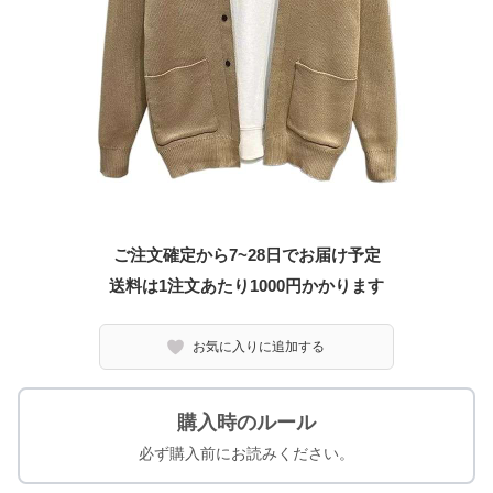
ご注文確定から7~28日でお届け予定
送料は1注文あたり
1000
円かかります
お気に入りに追加する
購入時のルール
必ず購入前にお読みください。