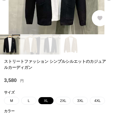
ストリートファッション シンプルシルエットのカジュア
ルカーディガン
3,580
円
サイズ
M
L
XL
2XL
3XL
4XL
カラー