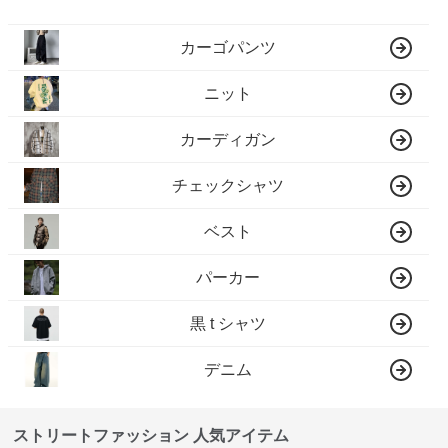
カーゴパンツ
ニット
カーディガン
チェックシャツ
ベスト
パーカー
黒 t シャツ
デニム
ストリートファッション 人気アイテム