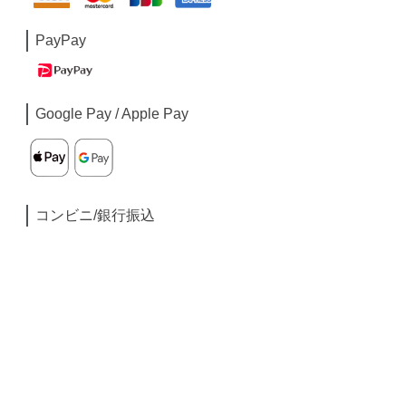
PayPay
Google Pay / Apple Pay
コンビニ/銀行振込