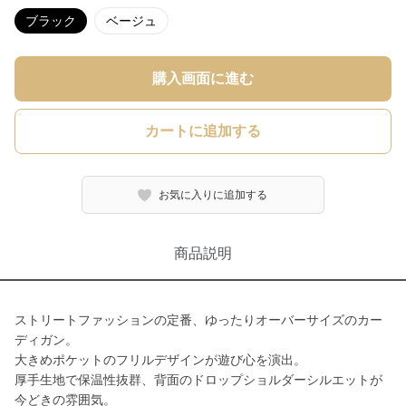
ブラック
ベージュ
購入画面に進む
カートに追加する
お気に入りに追加する
商品説明
ストリートファッションの定番、ゆったりオーバーサイズのカー
ディガン。
大きめポケットのフリルデザインが遊び心を演出。
厚手生地で保温性抜群、背面のドロップショルダーシルエットが
今どきの雰囲気。