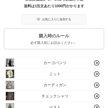
送料は1注文あたり
1000
円かかります
お気に入りに追加する
購入時のルール
必ず購入前にお読みください。
カーゴパンツ
ニット
カーディガン
チェックシャツ
ベスト