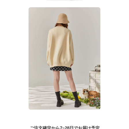
ご注文確定から7~28日でお届け予定