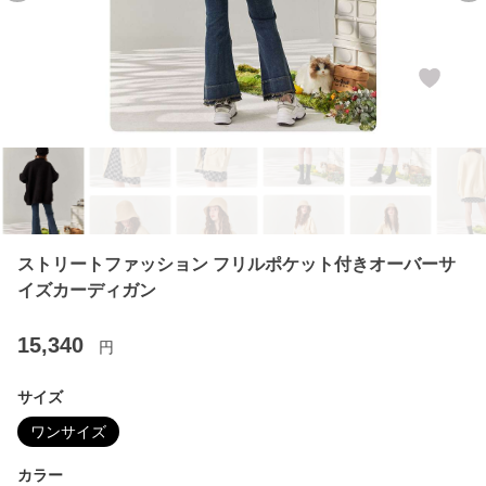
ストリートファッション フリルポケット付きオーバーサ
イズカーディガン
15,340
円
サイズ
ワンサイズ
カラー