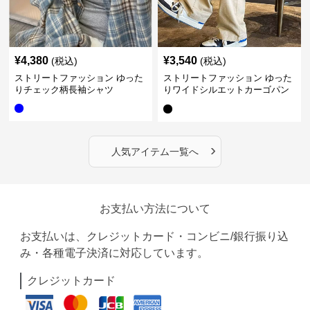
¥
4,380
¥
3,540
(税込)
(税込)
ストリートファッション ゆった
ストリートファッション ゆった
りチェック柄長袖シャツ
りワイドシルエットカーゴパン
ツ
›
人気アイテム一覧へ
お支払い方法について
お支払いは、クレジットカード・コンビニ/銀行振り込
み・各種電子決済に対応しています。
クレジットカード