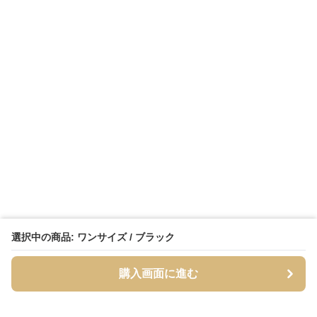
選択中の商品: ワンサイズ / ブラック
購入画面に進む