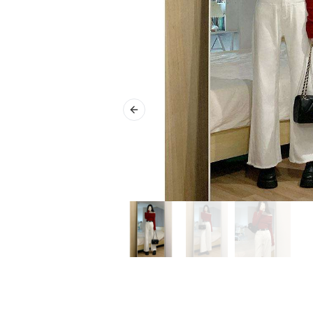
Previous slide