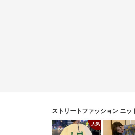
ストリートファッション
ニッ
人気