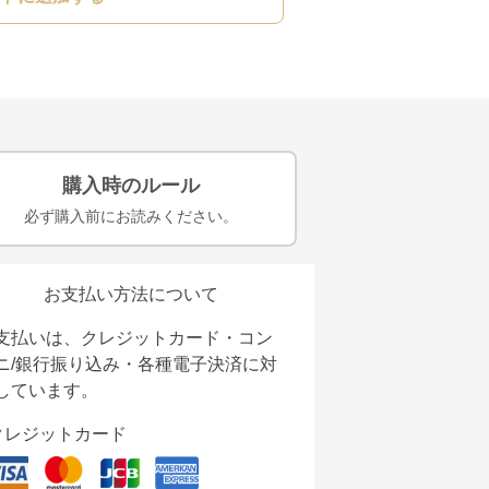
購入時のルール
必ず購入前にお読みください。
お支払い方法について
支払いは、クレジットカード・コン
ニ/銀行振り込み・各種電子決済に対
しています。
クレジットカード