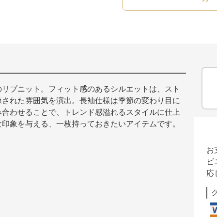
のリブニット。フィット感のあるシルエットは、スト
練された雰囲気を演出。長袖仕様は季節の変わり目に
み合わせることで、トレンド感溢れるスタイルに仕上
な印象を与える、一枚持っておきたいアイテムです。
お
ビ
応