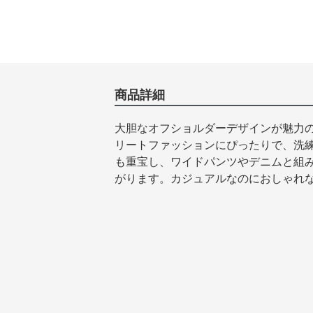
商品詳細
大胆なオフショルダーデザインが魅力
リートファッションにぴったりで、洗
も重宝し、ワイドパンツやデニムと組
がります。カジュアルなのにおしゃれ