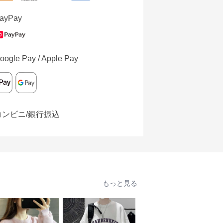
ayPay
oogle Pay / Apple Pay
コンビニ/銀行振込
もっと見る