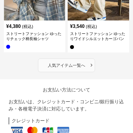
¥
4,380
¥
3,540
(税込)
(税込)
ストリートファッション ゆった
ストリートファッション ゆった
りチェック柄長袖シャツ
りワイドシルエットカーゴパン
ツ
›
人気アイテム一覧へ
お支払い方法について
お支払いは、クレジットカード・コンビニ/銀行振り込
み・各種電子決済に対応しています。
クレジットカード