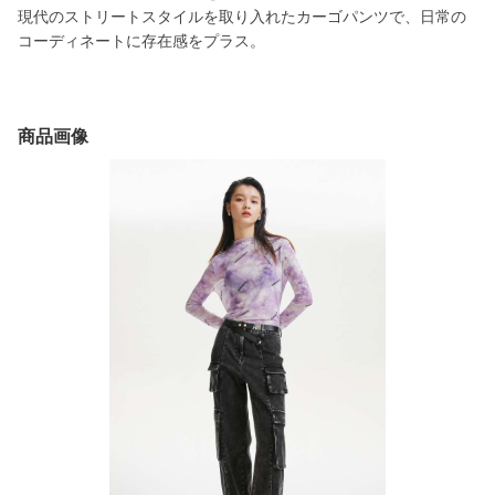
現代のストリートスタイルを取り入れたカーゴパンツで、日常の
コーディネートに存在感をプラス。
商品画像