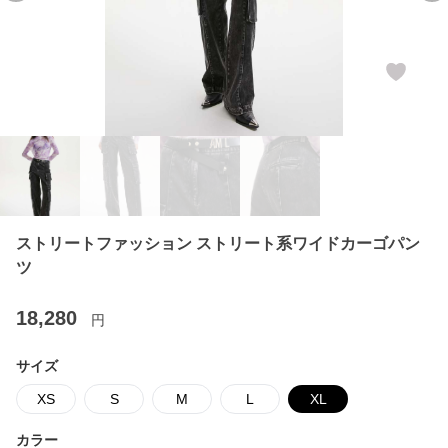
ストリートファッション ストリート系ワイドカーゴパン
ツ
18,280
円
サイズ
XS
S
M
L
XL
カラー