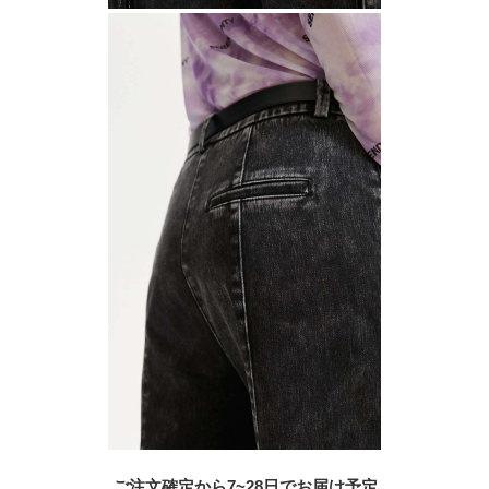
ご注文確定から7~28日でお届け予定