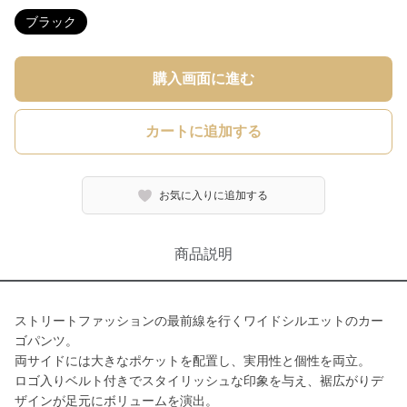
ブラック
購入画面に進む
カートに追加する
お気に入りに追加する
商品説明
ストリートファッションの最前線を行くワイドシルエットのカー
ゴパンツ。
両サイドには大きなポケットを配置し、実用性と個性を両立。
ロゴ入りベルト付きでスタイリッシュな印象を与え、裾広がりデ
ザインが足元にボリュームを演出。