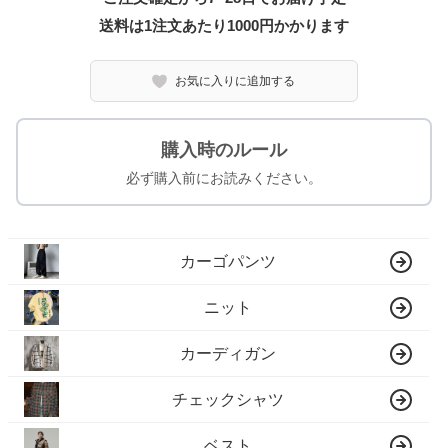
送料は1注文あたり
1000
円かかります
お気に入りに追加する
購入時のルール
必ず購入前にお読みください。
カーゴパンツ
ニット
カーディガン
チェックシャツ
ベスト