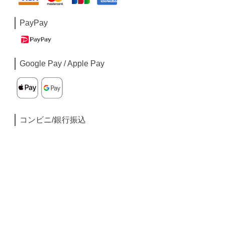
PayPay
Google Pay / Apple Pay
コンビニ/銀行振込