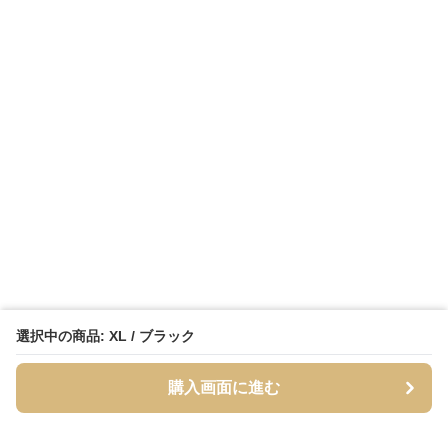
選択中の商品: XL / ブラック
購入画面に進む