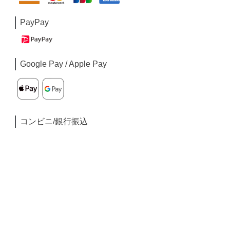
PayPay
Google Pay / Apple Pay
コンビニ/銀行振込