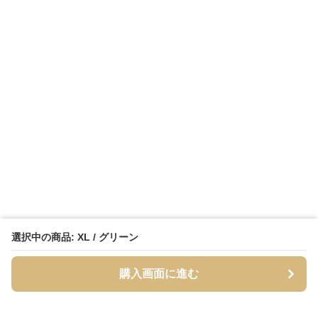
選択中の商品: XL / グリーン
購入画面に進む