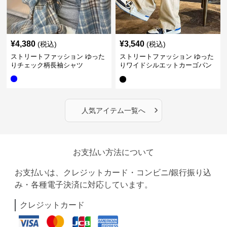
¥
4,380
¥
3,540
(税込)
(税込)
ストリートファッション ゆった
ストリートファッション ゆった
りチェック柄長袖シャツ
りワイドシルエットカーゴパン
ツ
›
人気アイテム一覧へ
お支払い方法について
お支払いは、クレジットカード・コンビニ/銀行振り込
み・各種電子決済に対応しています。
クレジットカード