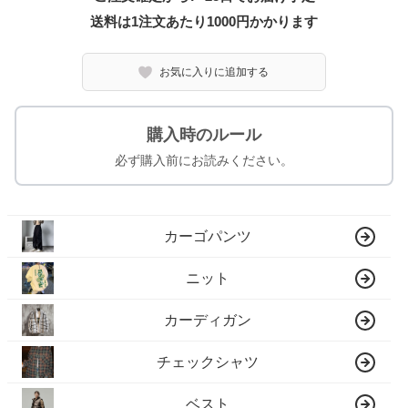
送料は1注文あたり
1000
円かかります
お気に入りに追加する
購入時のルール
必ず購入前にお読みください。
カーゴパンツ
ニット
カーディガン
チェックシャツ
ベスト