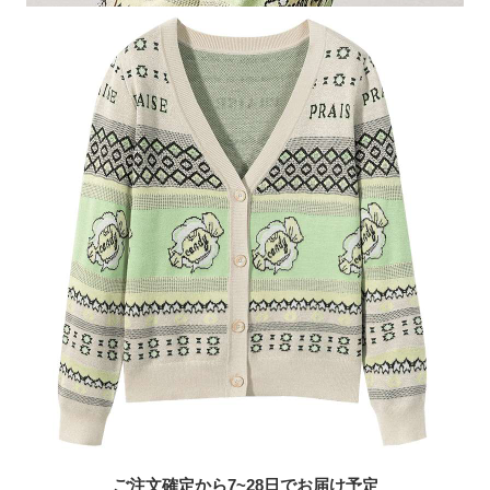
ご注文確定から7~28日でお届け予定