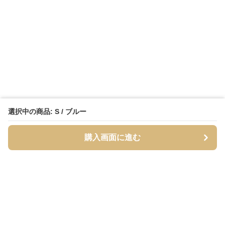
選択中の商品: S / ブルー
購入画面に進む