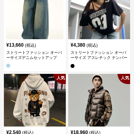
¥
13,660
¥
4,380
(税込)
(税込)
ストリートファッション オーバ
ストリートファッション オーバ
ーサイズデニムセットアップ
ーサイズ アスレチック ナンバー
Tシャツ
人気
人気
¥
2,540
¥
18,960
(税込)
(税込)