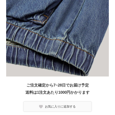
ご注文確定から7~28日でお届け予定
送料は1注文あたり
1000
円かかります
お気に入りに追加する