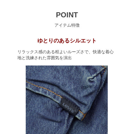
POINT
アイテム特徴
ゆとりのあるシルエット
リラックス感のある程よいルーズさで、快適な着心
地と洗練された雰囲気を演出