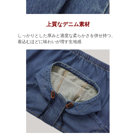
上質なデニム素材
しっかりとした厚みと適度な柔らかさを併せ持つ、
着込むほどに味わいが増す生地感