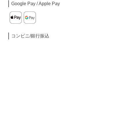
Google Pay / Apple Pay
コンビニ/銀行振込