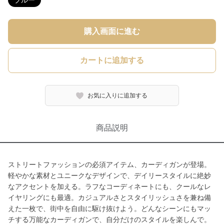
ブルー
購入画面に進む
カートに追加する
お気に入りに追加する
商品説明
ストリートファッションの必須アイテム、カーディガンが登場。
軽やかな素材とユニークなデザインで、デイリースタイルに絶妙
なアクセントを加える。ラフなコーディネートにも、クールなレ
イヤリングにも最適。カジュアルさとスタイリッシュさを兼ね備
えた一枚で、街中を自由に駆け抜けよう。どんなシーンにもマッ
チする万能なカーディガンで、自分だけのスタイルを楽しんで。