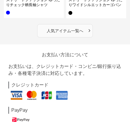
りチェック柄長袖シャツ
りワイドシルエットカーゴパン
ツ
›
人気アイテム一覧へ
お支払い方法について
お支払いは、クレジットカード・コンビニ/銀行振り込
み・各種電子決済に対応しています。
クレジットカード
PayPay