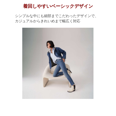
着回しやすいベーシックデザイン
シンプルな中にも細部までこだわったデザインで、
カジュアルからきれいめまで幅広く対応