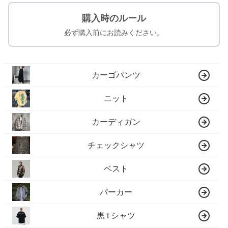
購入時のルール
必ず購入前にお読みください。
カーゴパンツ
ニット
カーディガン
チェックシャツ
ベスト
パーカー
黒 t シャツ