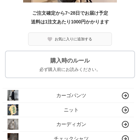
ご注文確定から7~28日でお届け予定
送料は1注文あたり
1000
円かかります
お気に入りに追加する
購入時のルール
必ず購入前にお読みください。
カーゴパンツ
ニット
カーディガン
チェックシャツ