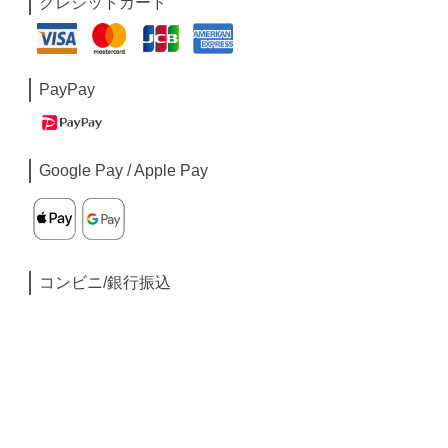
クレジットカード
PayPay
Google Pay / Apple Pay
コンビニ/銀行振込