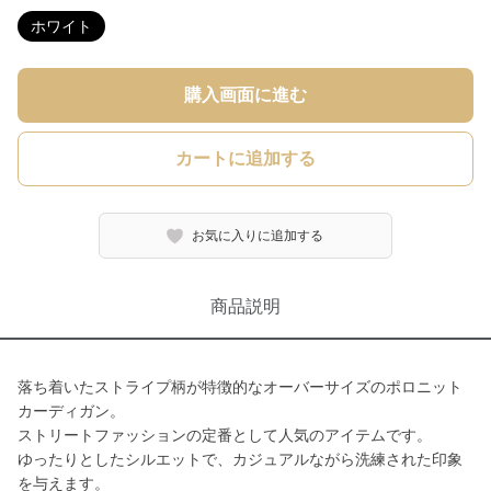
ホワイト
購入画面に進む
カートに追加する
お気に入りに追加する
商品説明
落ち着いたストライプ柄が特徴的なオーバーサイズのポロニット
カーディガン。
ストリートファッションの定番として人気のアイテムです。
ゆったりとしたシルエットで、カジュアルながら洗練された印象
を与えます。