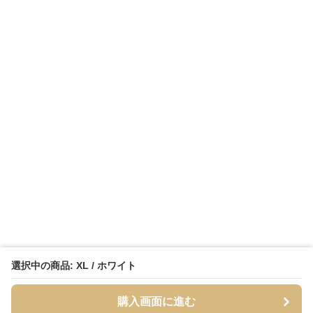
選択中の商品: XL / ホワイト
購入画面に進む