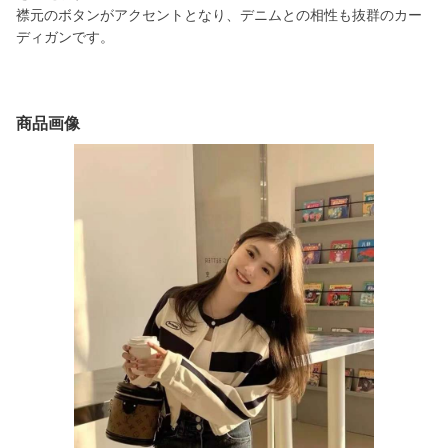
襟元のボタンがアクセントとなり、デニムとの相性も抜群のカー
ディガンです。
商品画像