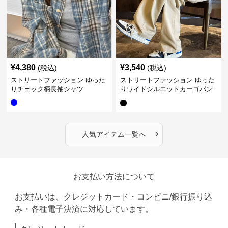
¥
4,380
¥
3,540
(税込)
(税込)
ストリートファッション ゆった
ストリートファッション ゆった
りチェック柄長袖シャツ
りワイドシルエットカーゴパン
ツ
›
人気アイテム一覧へ
お支払い方法について
お支払いは、クレジットカード・コンビニ/銀行振り込
み・各種電子決済に対応しています。