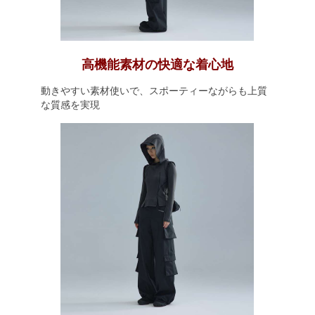
高機能素材の快適な着心地
動きやすい素材使いで、スポーティーながらも上質
な質感を実現