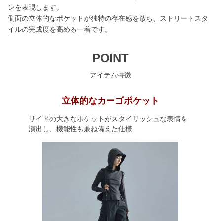
ンを表現します。
側面の立体的なポケットが独特の存在感を放ち、ストリートスタ
イルの完成度を高める一着です。
POINT
アイテム特徴
立体的なカーゴポケット
サイドの大きなポケットがスタイリッシュな表情を
演出し、機能性も兼ね備えた仕様