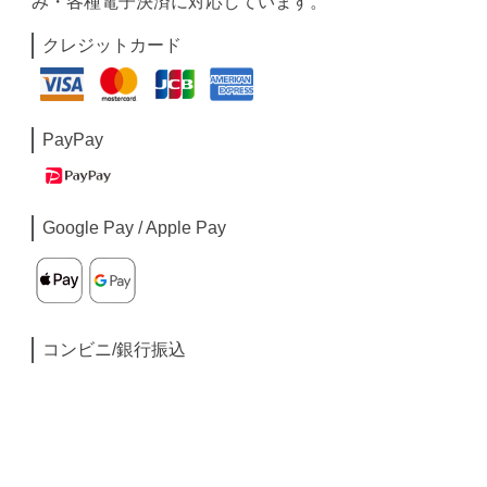
み・各種電子決済に対応しています。
クレジットカード
PayPay
Google Pay / Apple Pay
コンビニ/銀行振込