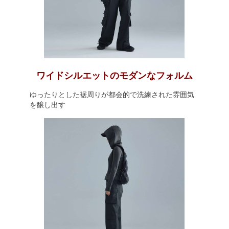
ワイドシルエットのモダンなフォルム
ゆったりとした裾周りが都会的で洗練された雰囲気
を醸し出す