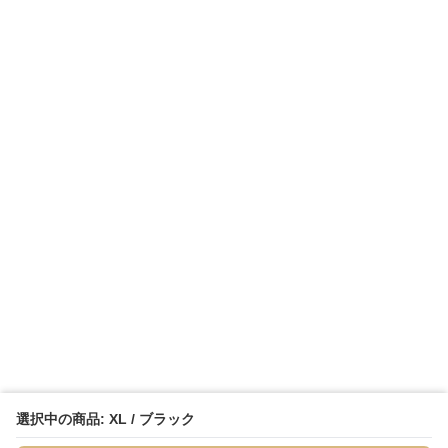
選択中の商品: XL / ブラック