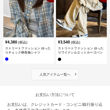
¥
4,380
¥
3,540
(税込)
(税込)
ストリートファッション ゆった
ストリートファッション ゆった
りチェック柄長袖シャツ
りワイドシルエットカーゴパン
ツ
›
人気アイテム一覧へ
お支払い方法について
お支払いは、クレジットカード・コンビニ/銀行振り込