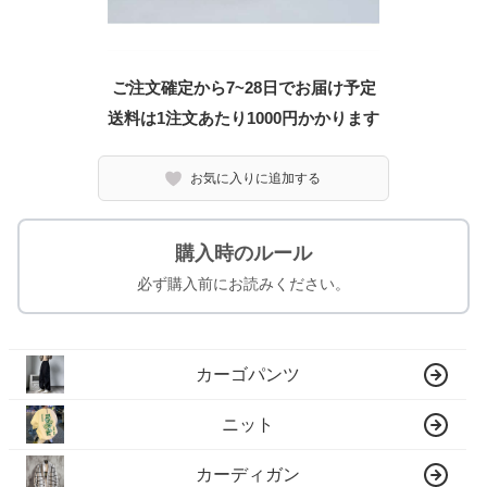
ご注文確定から7~28日でお届け予定
送料は1注文あたり
1000
円かかります
お気に入りに追加する
購入時のルール
必ず購入前にお読みください。
カーゴパンツ
ニット
カーディガン