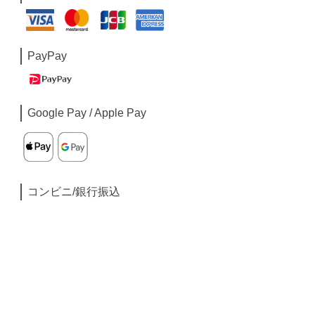
PayPay
Google Pay / Apple Pay
コンビニ/銀行振込