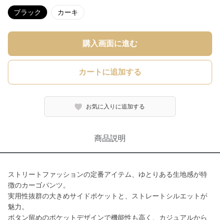
ブラック
カーキ
購入画面に進む
カートに追加する
お気に入りに追加する
商品説明
ストリートファッションの定番アイテム、ゆとりある生地感が特
徴のカーゴパンツ。
実用性抜群の大きめサイドポケットと、ストレートシルエットが
魅力。
ボタン留めのポケットデザインで機能性も高く、カジュアルから