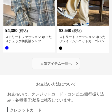
¥
4,380
¥
3,540
(税込)
(税込)
ストリートファッション ゆった
ストリートファッション ゆった
りチェック柄長袖シャツ
りワイドシルエットカーゴパン
ツ
›
人気アイテム一覧へ
お支払い方法について
お支払いは、クレジットカード・コンビニ/銀行振り込
み・各種電子決済に対応しています。
クレジットカード