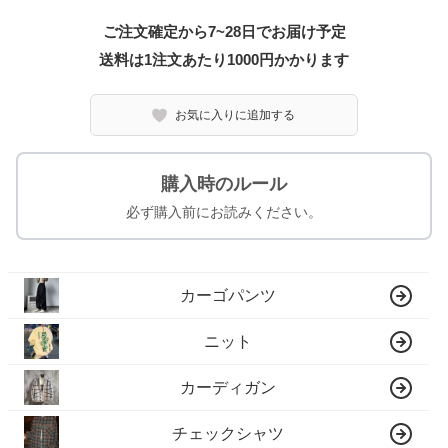
ご注文確定から7~28日でお届け予定
送料は1注文あたり
1000
円かかります
お気に入りに追加する
購入時のルール
必ず購入前にお読みください。
カーゴパンツ
ニット
カーディガン
チェックシャツ