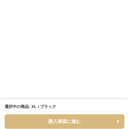
選択中の商品: XL / ブラック
購入画面に進む