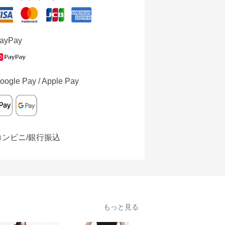
ayPay
oogle Pay / Apple Pay
コンビニ/銀行振込
もっと見る