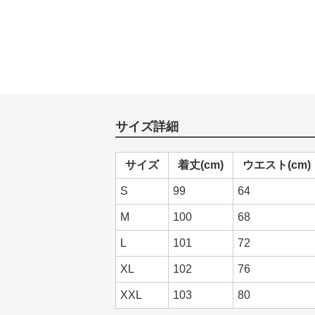
サイズ詳細
サイズ
着丈(cm)
ウエスト(cm)
S
99
64
M
100
68
L
101
72
XL
102
76
XXL
103
80