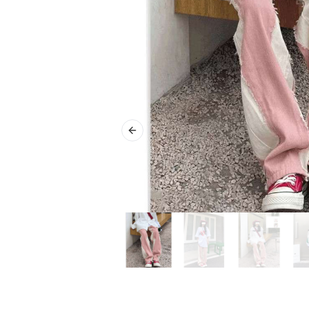
Previous slide