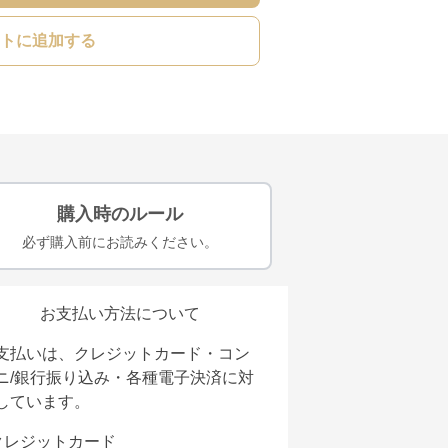
トに追加する
購入時のルール
必ず購入前にお読みください。
お支払い方法について
支払いは、クレジットカード・コン
ニ/銀行振り込み・各種電子決済に対
しています。
クレジットカード