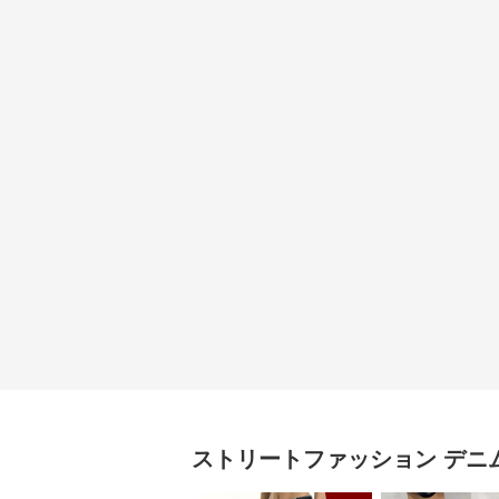
ストリートファッション
デニ