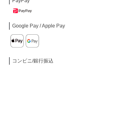
PayPay
Google Pay / Apple Pay
コンビニ/銀行振込