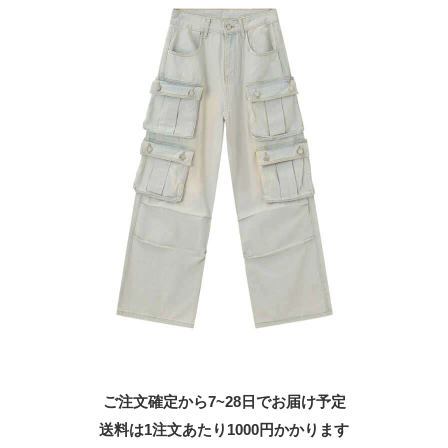
ご注文確定から7~28日でお届け予定
送料は1注文あたり
1000
円かかります