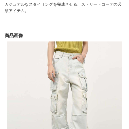
カジュアルなスタイリングを完成させる、ストリートコーデの必
須アイテム。
商品画像