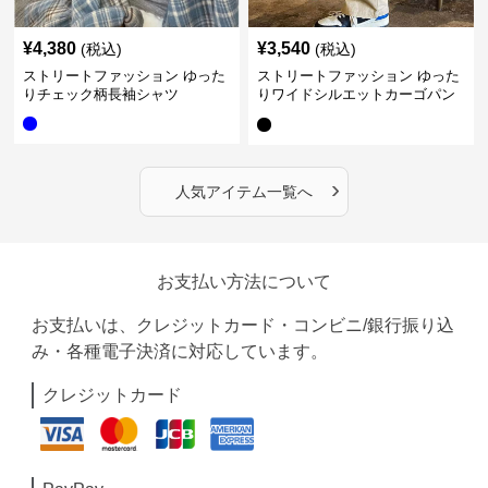
¥
4,380
¥
3,540
(税込)
(税込)
ストリートファッション ゆった
ストリートファッション ゆった
りチェック柄長袖シャツ
りワイドシルエットカーゴパン
ツ
›
人気アイテム一覧へ
お支払い方法について
お支払いは、クレジットカード・コンビニ/銀行振り込
み・各種電子決済に対応しています。
クレジットカード