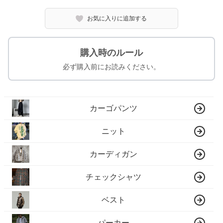
お気に入りに追加する
購入時のルール
必ず購入前にお読みください。
カーゴパンツ
ニット
カーディガン
チェックシャツ
ベスト
パーカー