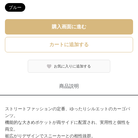
ブルー
購入画面に進む
カートに追加する
お気に入りに追加する
商品説明
ストリートファッションの定番、ゆったりシルエットのカーゴパ
ンツ。
機能的な大きめポケットが両サイドに配置され、実用性と個性を
両立。
裾広がりデザインでスニーカーとの相性抜群。