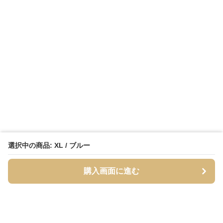
選択中の商品: XL / ブルー
購入画面に進む