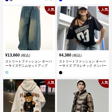
人気
人気
¥
13,660
¥
4,380
(税込)
(税込)
ストリートファッション オーバ
ストリートファッション オーバ
ーサイズデニムセットアップ
ーサイズ アスレチック ナンバー
Tシャツ
人気
人気