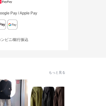
oogle Pay / Apple Pay
コンビニ/銀行振込
もっと見る