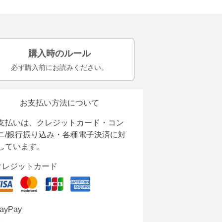
購入時のルール
必ず購入前にお読みください。
お支払い方法について
支払いは、クレジットカード・コン
ニ/銀行振り込み・各種電子決済に対
しています。
クレジットカード
ayPay