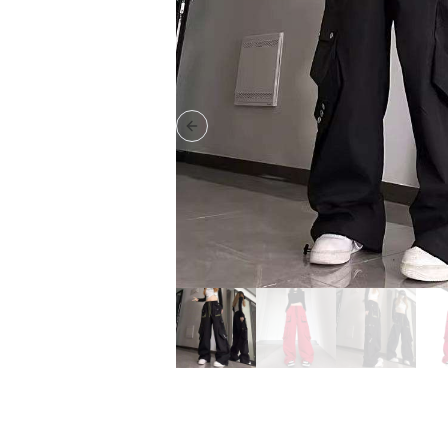
Previous slide