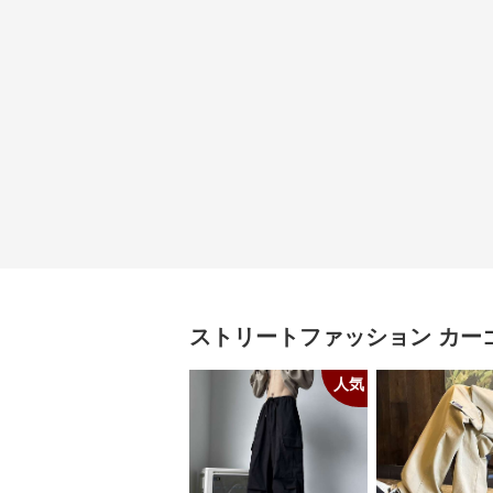
ストリートファッション
カー
人気