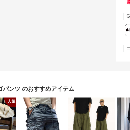
G
ゴパンツ
のおすすめアイテム
人気