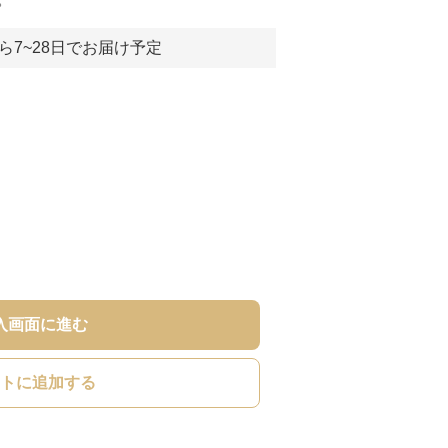
ら7~28日でお届け予定
入画面に進む
トに追加する