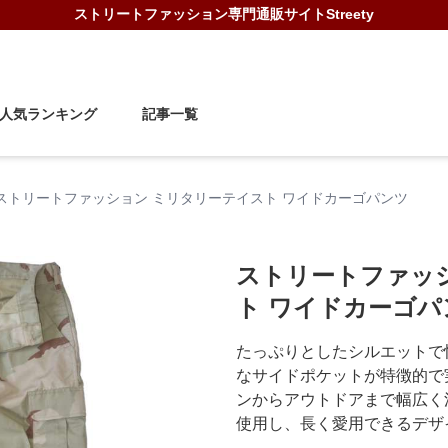
ストリートファッション
専門通販サイト
Streety
人気ランキング
記事一覧
ストリートファッション ミリタリーテイスト ワイドカーゴパンツ
ストリートファッ
ト ワイドカーゴパ
たっぷりとしたシルエットで
なサイドポケットが特徴的で
ンからアウトドアまで幅広く
使用し、長く愛用できるデザ