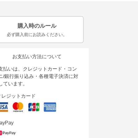
購入時のルール
必ず購入前にお読みください。
お支払い方法について
支払いは、クレジットカード・コン
ニ/銀行振り込み・各種電子決済に対
しています。
クレジットカード
ayPay