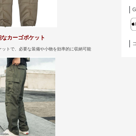
G
能なカーゴポケット
ケットで、必要な装備や小物を効率的に収納可能