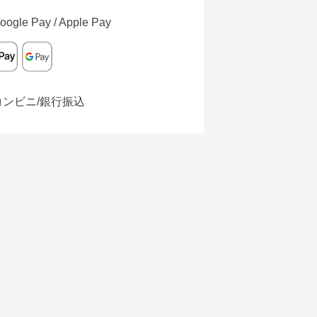
oogle Pay / Apple Pay
コンビニ/銀行振込