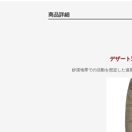
商品詳細
デザート
砂漠地帯での活動を想定した迷