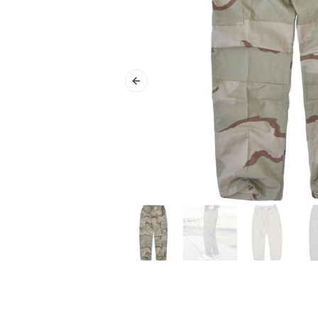
Previous slide