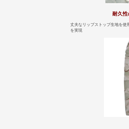
耐久性
丈夫なリップストップ生地を使
を実現