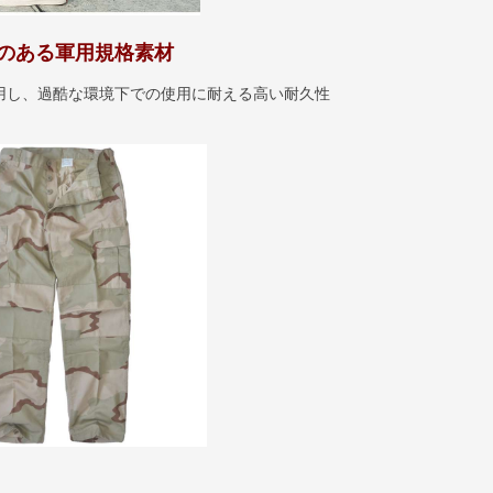
のある軍用規格素材
用し、過酷な環境下での使用に耐える高い耐久性