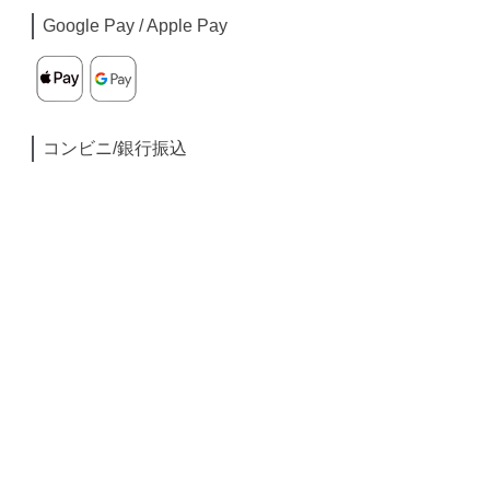
Google Pay / Apple Pay
コンビニ/銀行振込