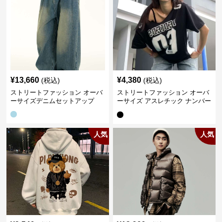
¥
13,660
¥
4,380
(税込)
(税込)
ストリートファッション オーバ
ストリートファッション オーバ
ーサイズデニムセットアップ
ーサイズ アスレチック ナンバー
Tシャツ
人気
人気