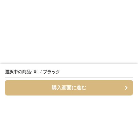
選択中の商品: XL / ブラック
購入画面に進む