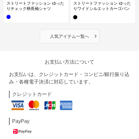
ストリートファッション ゆった
ストリートファッション ゆった
りチェック柄長袖シャツ
りワイドシルエットカーゴパン
ツ
›
人気アイテム一覧へ
お支払い方法について
お支払いは、クレジットカード・コンビニ/銀行振り込
み・各種電子決済に対応しています。
クレジットカード
PayPay