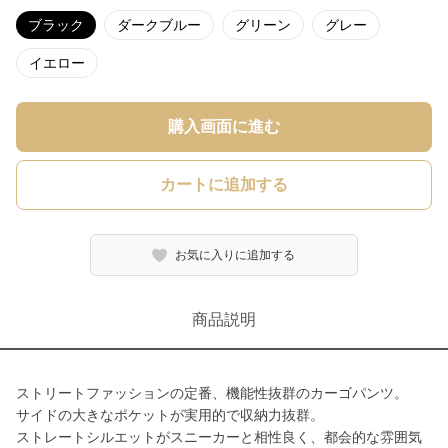
ブラック
ダークブルー
グリーン
グレー
イエロー
購入画面に進む
カートに追加する
お気に入りに追加する
商品説明
ストリートファッションの定番、機能性抜群のカーゴパンツ。
サイドの大きなポケットが実用的で収納力抜群。
ストレートシルエットがスニーカーと相性良く、都会的な雰囲気