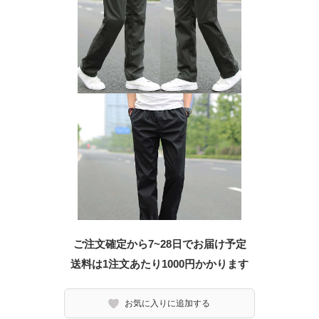
ご注文確定から7~28日でお届け予定
送料は1注文あたり
1000
円かかります
お気に入りに追加する