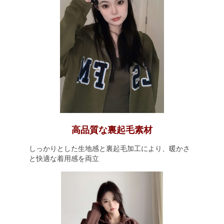
高品質な裏起毛素材
しっかりとした生地感と裏起毛加工により、暖かさ
と快適な着用感を両立