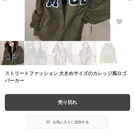
ストリートファッション 大きめサイズのカレッジ風ロゴ
パーカー
売り切れ
お気に入りに追加する