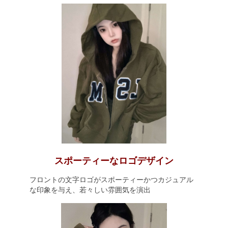
スポーティーなロゴデザイン
フロントの文字ロゴがスポーティーかつカジュアル
な印象を与え、若々しい雰囲気を演出