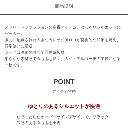
商品説明
ストリートファッションの定番アイテム、ゆったりシルエットの
パーカー。
胸元に配置された大きなカレッジ風ロゴが都会的な印象を与え、
日常使いに最適。
フードは深めの設計で雰囲気抜群。
柔らかな素材感で着心地も良く、カジュアルコーデの主役になる
一枚です。
POINT
アイテム特徴
ゆとりのあるシルエットが快適
だぼっとしたオーバーサイズデザインで、リラック
ス感のある着心地を実現