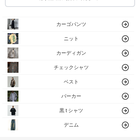
カーゴパンツ
ニット
カーディガン
チェックシャツ
ベスト
パーカー
黒 t シャツ
デニム