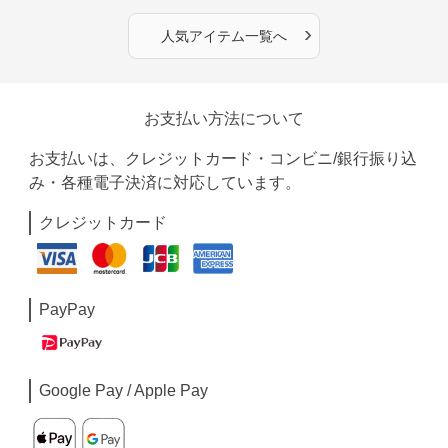
›
人気アイテム一覧へ
お支払い方法について
お支払いは、クレジットカード・コンビニ/銀行振り込
み・各種電子決済に対応しています。
クレジットカード
PayPay
Google Pay / Apple Pay