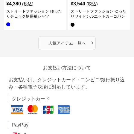
¥
4,380
¥
3,540
(税込)
(税込)
ストリートファッション ゆった
ストリートファッション ゆった
りチェック柄長袖シャツ
りワイドシルエットカーゴパン
ツ
›
人気アイテム一覧へ
お支払い方法について
お支払いは、クレジットカード・コンビニ/銀行振り込
み・各種電子決済に対応しています。
クレジットカード
PayPay