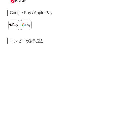
Google Pay / Apple Pay
コンビニ/銀行振込