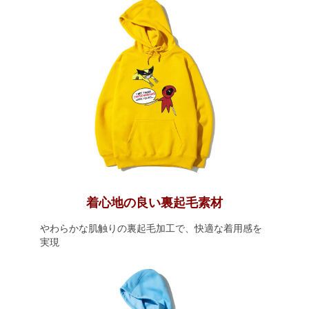
着心地の良い裏起毛素材
やわらかな肌触りの裏起毛加工で、快適な着用感を
実現