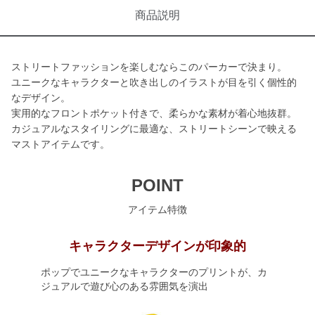
商品説明
ストリートファッションを楽しむならこのパーカーで決まり。
ユニークなキャラクターと吹き出しのイラストが目を引く個性的
なデザイン。
実用的なフロントポケット付きで、柔らかな素材が着心地抜群。
カジュアルなスタイリングに最適な、ストリートシーンで映える
マストアイテムです。
POINT
アイテム特徴
キャラクターデザインが印象的
ポップでユニークなキャラクターのプリントが、カ
ジュアルで遊び心のある雰囲気を演出