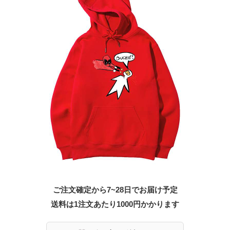
ご注文確定から7~28日でお届け予定
送料は1注文あたり
1000
円かかります