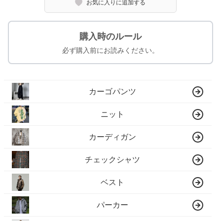
お気に入りに追加する
購入時のルール
必ず購入前にお読みください。
カーゴパンツ
ニット
カーディガン
チェックシャツ
ベスト
パーカー