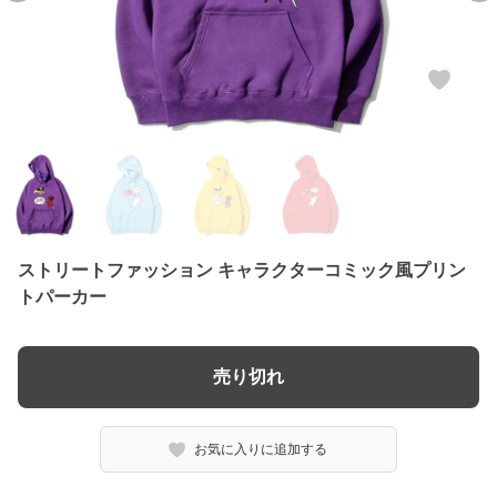
ストリートファッション キャラクターコミック風プリン
トパーカー
売り切れ
お気に入りに追加する