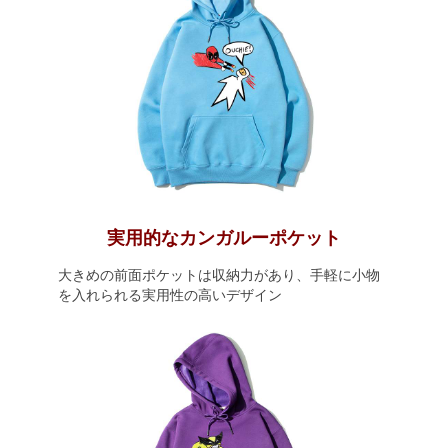
実用的なカンガルーポケット
大きめの前面ポケットは収納力があり、手軽に小物
を入れられる実用性の高いデザイン