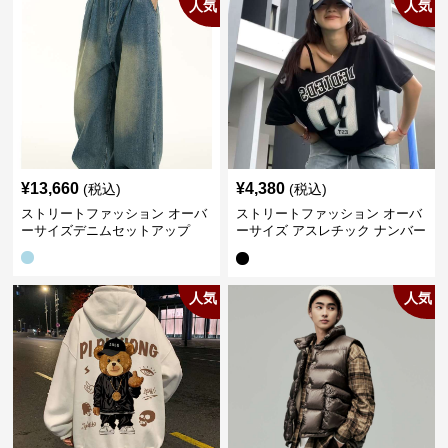
人気
人気
¥
13,660
¥
4,380
(税込)
(税込)
ストリートファッション オーバ
ストリートファッション オーバ
ーサイズデニムセットアップ
ーサイズ アスレチック ナンバー
Tシャツ
人気
人気