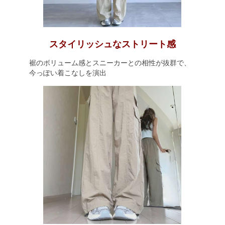
スタイリッシュなストリート感
裾のボリューム感とスニーカーとの相性が抜群で、
今っぽい着こなしを演出