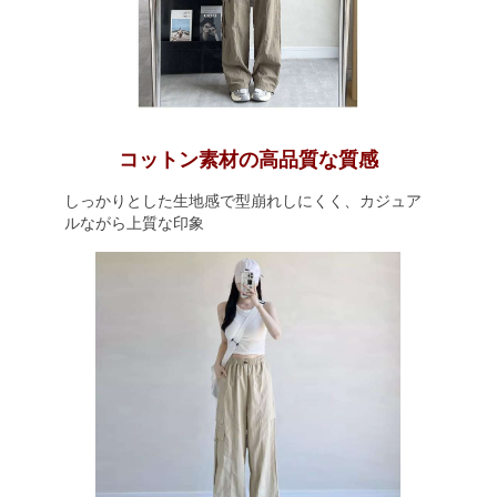
コットン素材の高品質な質感
しっかりとした生地感で型崩れしにくく、カジュア
ルながら上質な印象