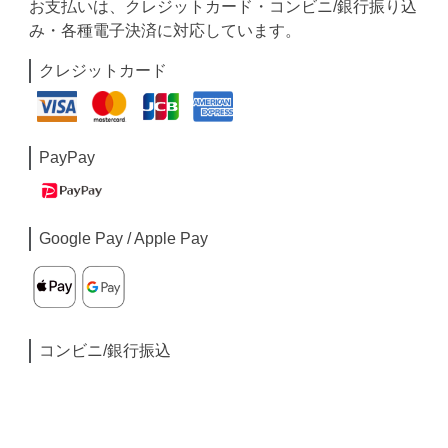
お支払いは、クレジットカード・コンビニ/銀行振り込
み・各種電子決済に対応しています。
クレジットカード
PayPay
Google Pay / Apple Pay
コンビニ/銀行振込