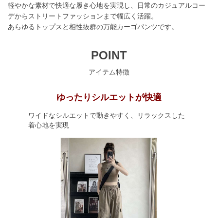
軽やかな素材で快適な履き心地を実現し、日常のカジュアルコー
デからストリートファッションまで幅広く活躍。
あらゆるトップスと相性抜群の万能カーゴパンツです。
POINT
アイテム特徴
ゆったりシルエットが快適
ワイドなシルエットで動きやすく、リラックスした
着心地を実現