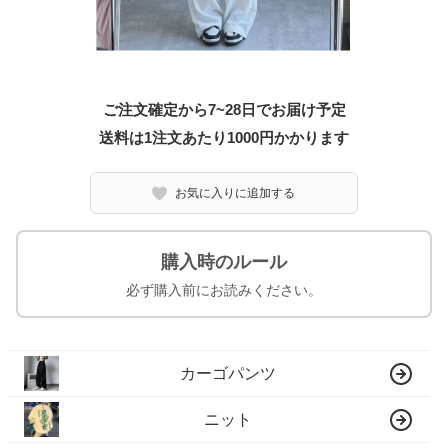
ご注文確定から7~28日でお届け予定
送料は1注文あたり
1000
円かかります
お気に入りに追加する
購入時のルール
必ず購入前にお読みください。
カーゴパンツ
ニット