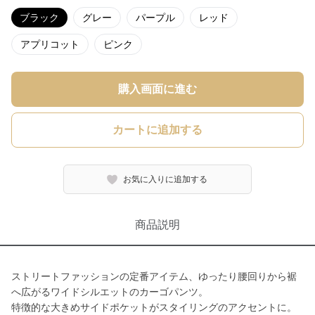
ブラック
グレー
パープル
レッド
アプリコット
ピンク
購入画面に進む
カートに追加する
お気に入りに追加する
商品説明
ストリートファッションの定番アイテム、ゆったり腰回りから裾
へ広がるワイドシルエットのカーゴパンツ。
特徴的な大きめサイドポケットがスタイリングのアクセントに。