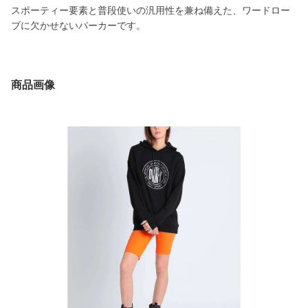
スポーティー要素と普段使いの汎用性を兼ね備えた、ワードロー
ブに欠かせないパーカーです。
商品画像