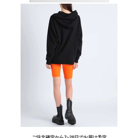
ご注文確定から7~28日でお届け予定