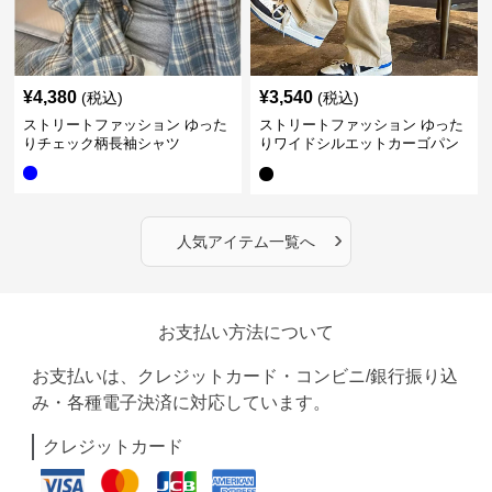
¥
4,380
¥
3,540
(税込)
(税込)
ストリートファッション ゆった
ストリートファッション ゆった
りチェック柄長袖シャツ
りワイドシルエットカーゴパン
ツ
›
人気アイテム一覧へ
お支払い方法について
お支払いは、クレジットカード・コンビニ/銀行振り込
み・各種電子決済に対応しています。
クレジットカード