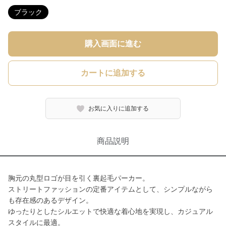
ブラック
購入画面に進む
カートに追加する
お気に入りに追加する
商品説明
胸元の丸型ロゴが目を引く裏起毛パーカー。
ストリートファッションの定番アイテムとして、シンプルながら
も存在感のあるデザイン。
ゆったりとしたシルエットで快適な着心地を実現し、カジュアル
スタイルに最適。