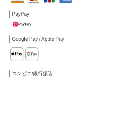
PayPay
Google Pay / Apple Pay
コンビニ/銀行振込