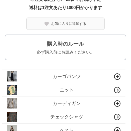
送料は1注文あたり
1000
円かかります
お気に入りに追加する
購入時のルール
必ず購入前にお読みください。
カーゴパンツ
ニット
カーディガン
チェックシャツ
ベスト