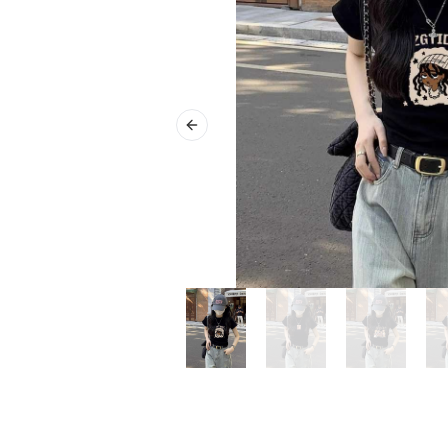
Previous slide