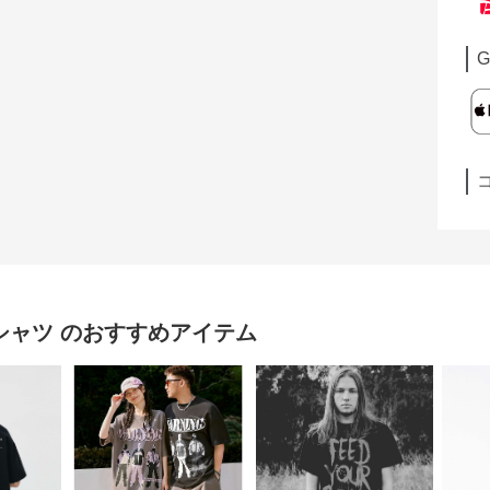
G
 シャツ
のおすすめアイテム