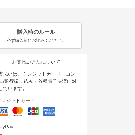
購入時のルール
必ず購入前にお読みください。
お支払い方法について
支払いは、クレジットカード・コン
ニ/銀行振り込み・各種電子決済に対
しています。
クレジットカード
ayPay