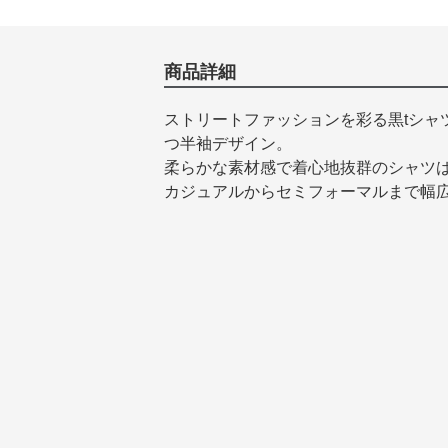
商品詳細
ストリートファッションを彩る黒tシャ
つ半袖デザイン。
柔らかな素材感で着心地抜群のシャツ
カジュアルからセミフォーマルまで幅