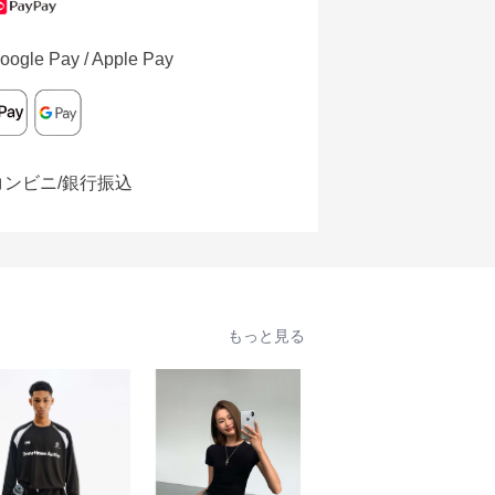
oogle Pay / Apple Pay
コンビニ/銀行振込
もっと見る