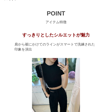
POINT
アイテム特徴
すっきりとしたシルエットが魅力
肩から裾にかけてのラインがスマートで洗練された
印象を演出