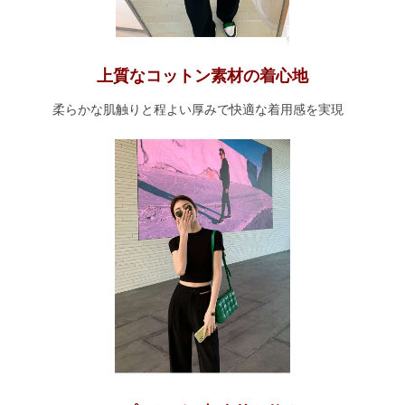
上質なコットン素材の着心地
柔らかな肌触りと程よい厚みで快適な着用感を実現