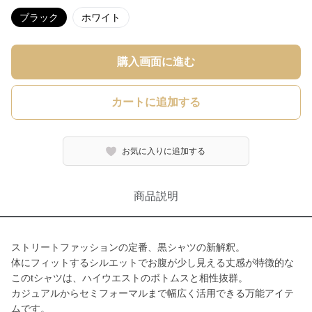
ブラック
ホワイト
購入画面に進む
カートに追加する
お気に入りに追加する
商品説明
ストリートファッションの定番、黒シャツの新解釈。
体にフィットするシルエットでお腹が少し見える丈感が特徴的な
このtシャツは、ハイウエストのボトムスと相性抜群。
カジュアルからセミフォーマルまで幅広く活用できる万能アイテ
ムです。