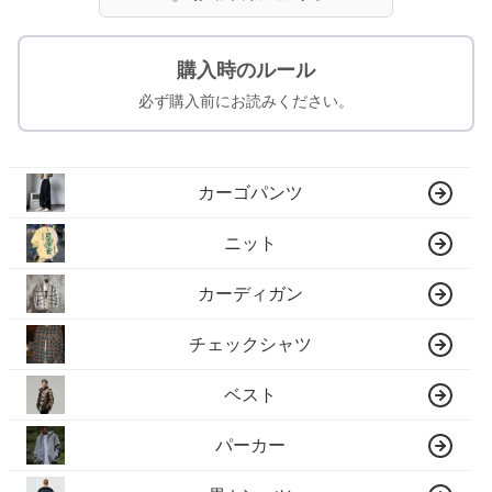
購入時のルール
必ず購入前にお読みください。
カーゴパンツ
ニット
カーディガン
チェックシャツ
ベスト
パーカー