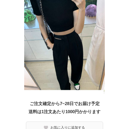
ご注文確定から7~28日でお届け予定
送料は1注文あたり
1000
円かかります
お気に入りに追加する