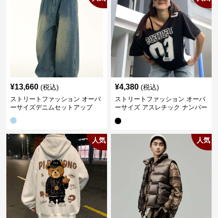
¥
13,660
¥
4,380
(税込)
(税込)
ストリートファッション オーバ
ストリートファッション オーバ
ーサイズデニムセットアップ
ーサイズ アスレチック ナンバー
Tシャツ
人気
人気