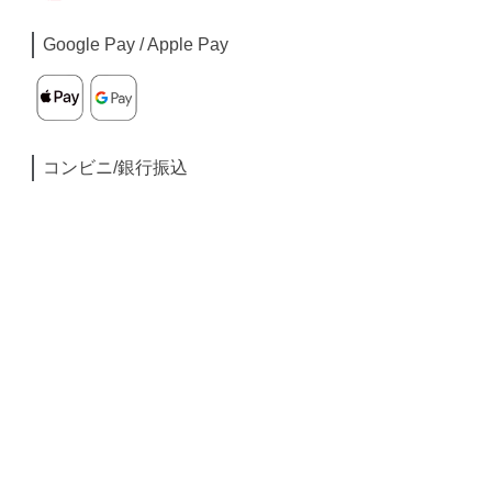
Google Pay / Apple Pay
コンビニ/銀行振込