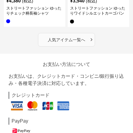
¥
4,380
¥
3,540
(税込)
(税込)
ストリートファッション ゆった
ストリートファッション ゆった
りチェック柄長袖シャツ
りワイドシルエットカーゴパン
ツ
›
人気アイテム一覧へ
お支払い方法について
お支払いは、クレジットカード・コンビニ/銀行振り込
み・各種電子決済に対応しています。
クレジットカード
PayPay