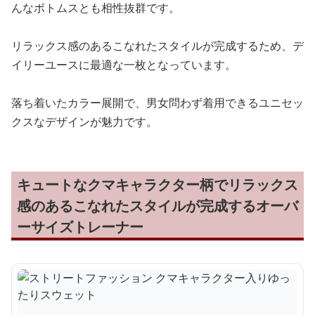
んなボトムスとも相性抜群です。
リラックス感のあるこなれたスタイルが完成するため、デ
イリーユースに最適な一枚となっています。
落ち着いたカラー展開で、男女問わず着用できるユニセッ
クスなデザインが魅力です。
キュートなクマキャラクター柄でリラックス
感のあるこなれたスタイルが完成するオーバ
ーサイズトレーナー