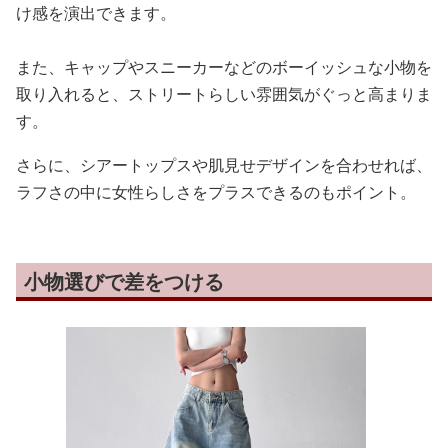
け感を演出できます。
また、キャップやスニーカーなどのボーイッシュな小物を
取り入れると、ストリートらしい雰囲気がぐっと高まりま
す。
さらに、シアートップスや肌見せデザインを合わせれば、
ラフさの中に女性らしさをプラスできるのもポイント。
小物選びで差をつける