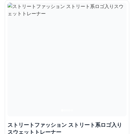
ストリートファッション ストリート系ロゴ入り
スウェットトレーナー