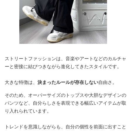
ストリートファッションは、音楽やアートなどのカルチャ
ーと密接に結びつきながら進化してきたスタイルです。
大きな特徴は、
決まったルールが存在しない
自由さ。
そのため、オーバーサイズのトップスや大胆なデザインの
パンツなど、自分らしさを表現できる幅広いアイテムが取
り入れられています。
トレンドを意識しながらも、自分の個性を前面に出すこと