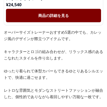
¥
24,540
商品の詳細を見る
オーバーサイズトレーナーおすすめ5選の中でも、カレッ
ジ風のデザインが際立つアイテムです。
キャラクターとロゴの組み合わせが、リラックス感のある
こなれたスタイルを作り出します。
ゆったり着られて体型カバーもできるゆとりあるシルエッ
トで、快適に過ごせます。
レトロな雰囲気とモダンなストリートファッションが融合
した、個性的でありながら着回しやすい万能な一枚です。