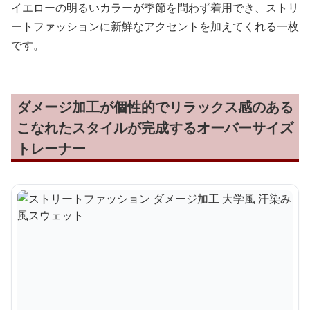
イエローの明るいカラーが季節を問わず着用でき、ストリ
ートファッションに新鮮なアクセントを加えてくれる一枚
です。
ダメージ加工が個性的でリラックス感のある
こなれたスタイルが完成するオーバーサイズ
トレーナー