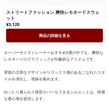
ストリートファッション 爽快レモネードスウェ
ット
¥
3,120
商品の詳細を見る
オーバーサイズトレーナーおすすめ5選の中でも、爽快な
レモネードのグラフィックが印象的なアイテムです。
背面の大胆なデザインがリラックス感のあるこなれたスタ
イルを演出し、視線を集めます。
ゆったり着られて体型カバーもできるシルエットは、快適
な着心地を提供します。