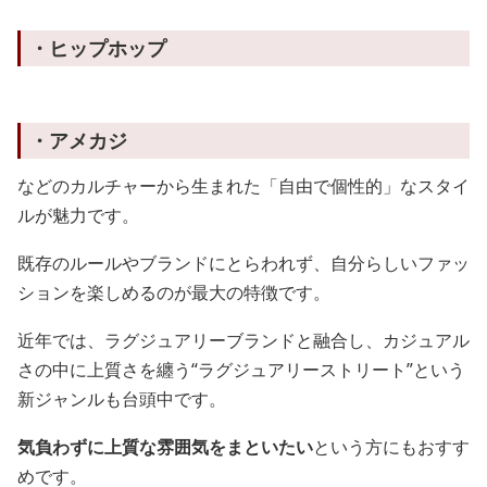
・ヒップホップ
・アメカジ
などのカルチャーから生まれた「自由で個性的」なスタイ
ルが魅力です。
既存のルールやブランドにとらわれず、自分らしいファッ
ションを楽しめるのが最大の特徴です。
近年では、ラグジュアリーブランドと融合し、カジュアル
さの中に上質さを纏う“ラグジュアリーストリート”という
新ジャンルも台頭中です。
気負わずに上質な雰囲気をまといたい
という方にもおすす
めです。