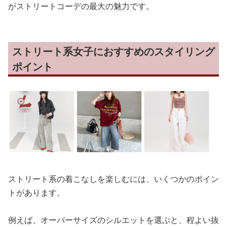
がストリートコーデの最大の魅力です。
ストリート系女子におすすめのスタイリング
ポイント
ストリート系の着こなしを楽しむには、いくつかのポイン
トがあります。
例えば、オーバーサイズのシルエットを選ぶと、程よい抜