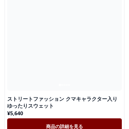
ストリートファッション クマキャラクター入り
ゆったりスウェット
¥
5,640
商品の詳細を見る