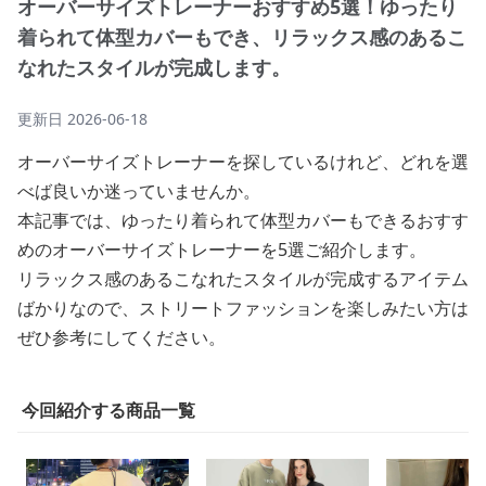
オーバーサイズトレーナーおすすめ5選！ゆったり
着られて体型カバーもでき、リラックス感のあるこ
なれたスタイルが完成します。
更新日
2026-06-18
オーバーサイズトレーナーを探しているけれど、どれを選
べば良いか迷っていませんか。
本記事では、ゆったり着られて体型カバーもできるおすす
めのオーバーサイズトレーナーを5選ご紹介します。
リラックス感のあるこなれたスタイルが完成するアイテム
ばかりなので、ストリートファッションを楽しみたい方は
ぜひ参考にしてください。
今回紹介する商品一覧