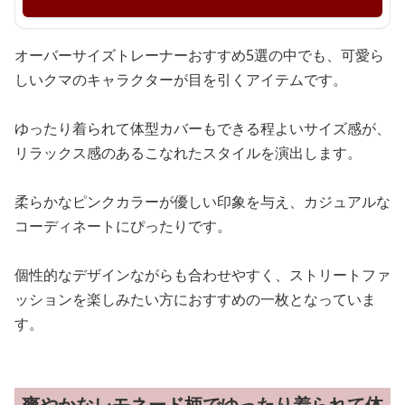
オーバーサイズトレーナーおすすめ5選の中でも、可愛ら
しいクマのキャラクターが目を引くアイテムです。
ゆったり着られて体型カバーもできる程よいサイズ感が、
リラックス感のあるこなれたスタイルを演出します。
柔らかなピンクカラーが優しい印象を与え、カジュアルな
コーディネートにぴったりです。
個性的なデザインながらも合わせやすく、ストリートファ
ッションを楽しみたい方におすすめの一枚となっていま
す。
爽やかなレモネード柄でゆったり着られて体