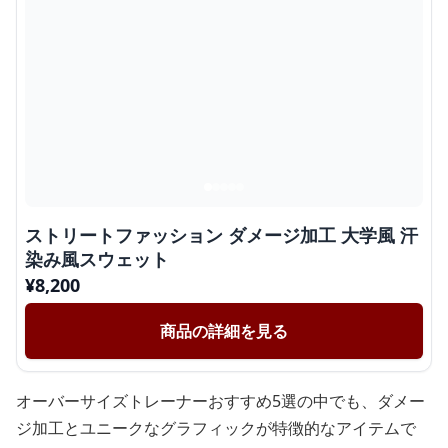
ストリートファッション ダメージ加工 大学風 汗
染み風スウェット
¥
8,200
商品の詳細を見る
オーバーサイズトレーナーおすすめ5選の中でも、ダメー
ジ加工とユニークなグラフィックが特徴的なアイテムで