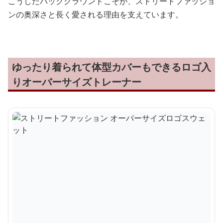
こうしたバックグラウンドこそが、ストリートファッショ
ンの奥深さと長く愛される理由を支えています。
ゆったり着られて体型カバーもできるロゴ入
りオーバーサイズトレーナー