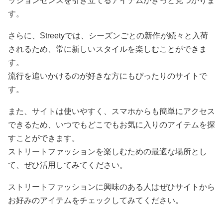
ッションセンスを引き立てるアイテムがきっと見つかりま
す。
さらに、Streetyでは、シーズンごとの新作が続々と入荷
されるため、常に新しいスタイルを楽しむことができま
す。
流行を追いかけるのが好きな方にもぴったりのサイトで
す。
また、サイトは使いやすく、スマホからも簡単にアクセス
できるため、いつでもどこでもお気に入りのアイテムを探
すことができます。
ストリートファッションを楽しむための最適な場所とし
て、ぜひ活用してみてください。
ストリートファッションに興味のある人はぜひサイトから
お好みのアイテムをチェックしてみてください。