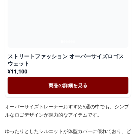
ストリートファッション オーバーサイズロゴス
ウェット
¥
11,100
商品の詳細を見る
オーバーサイズトレーナーおすすめ5選の中でも、シンプ
ルなロゴデザインが魅力的なアイテムです。
ゆったりとしたシルエットが体型カバーに優れており、ど