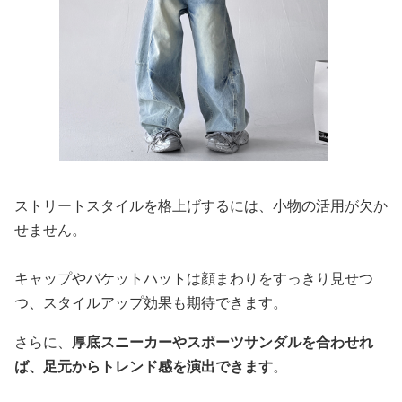
ストリートスタイルを格上げするには、小物の活用が欠か
せません。
キャップやバケットハットは顔まわりをすっきり見せつ
つ、スタイルアップ効果も期待できます。
さらに、
厚底スニーカーやスポーツサンダルを合わせれ
ば、足元からトレンド感を演出できます
。