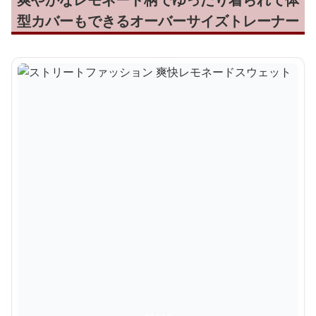
型カバーもできるオーバーサイズトレーナー