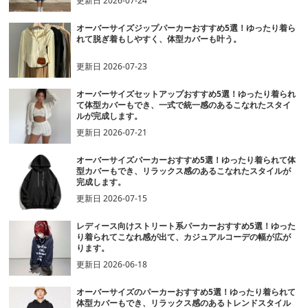
更新日
2026-07-24
オーバーサイズジップパーカーおすすめ5選！ゆったり着ら
れて脱ぎ着もしやすく、体型カバーも叶う。
更新日
2026-07-23
オーバーサイズセットアップおすすめ5選！ゆったり着られ
て体型カバーもでき、一式で統一感のあるこなれたスタイ
ルが完成します。
更新日
2026-07-21
オーバーサイズパーカーおすすめ5選！ゆったり着られて体
型カバーもでき、リラックス感のあるこなれたスタイルが
完成します。
更新日
2026-07-15
レディース向けストリート系パーカーおすすめ5選！ゆった
り着られてこなれ感が出て、カジュアルコーデの幅が広が
ります。
更新日
2026-06-18
オーバーサイズのパーカーおすすめ5選！ゆったり着られて
体型カバーもでき、リラックス感のあるトレンドスタイル