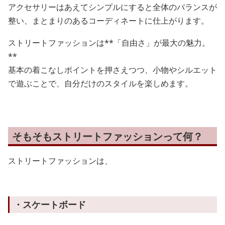
アクセサリーはあえてシンプルにすると全体のバランスが
整い、まとまりのあるコーディネートに仕上がります。
ストリートファッションは**「自由さ」が最大の魅力。
**
基本の着こなしポイントを押さえつつ、小物やシルエット
で遊ぶことで、自分だけのスタイルを楽しめます。
そもそもストリートファッションって何？
ストリートファッションは、
・スケートボード