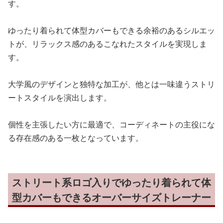
す。
ゆったり着られて体型カバーもできる余裕のあるシルエッ
トが、リラックス感のあるこなれたスタイルを実現しま
す。
大学風のデザインと独特な加工が、他とは一味違うストリ
ートスタイルを演出します。
個性を主張したい方に最適で、コーディネートの主役にな
る存在感のある一枚となっています。
ストリート系ロゴ入りでゆったり着られて体
型カバーもできるオーバーサイズトレーナー